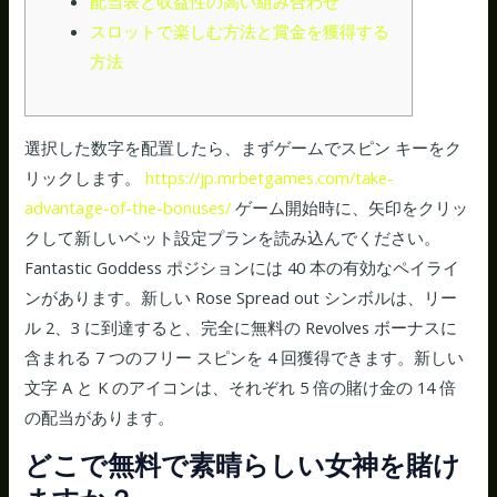
配当表と収益性の高い組み合わせ
スロットで楽しむ方法と賞金を獲得する
方法
選択した数字を配置したら、まずゲームでスピン キーをク
リックします。
https://jp.mrbetgames.com/take-
advantage-of-the-bonuses/
ゲーム開始時に、矢印をクリッ
クして新しいベット設定プランを読み込んでください。
Fantastic Goddess ポジションには 40 本の有効なペイライ
ンがあります。新しい Rose Spread out シンボルは、リー
ル 2、3 に到達すると、完全に無料の Revolves ボーナスに
含まれる 7 つのフリー スピンを 4 回獲得できます。新しい
文字 A と K のアイコンは、それぞれ 5 倍の賭け金の 14 倍
の配当があります。
どこで無料で素晴らしい女神を賭け