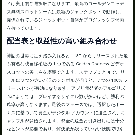
イは実用的な選択肢になります。最新のゴールデンゴッデ
ス無料スロットゲームは最新のジャックポットで動作し、
提供されているジャックポット自体がプログレッシブ傾向
を持っています。
配当表と収益性の高い組み合わせ
神話の世界に足を踏み入れると、IGT からリリースされた最
も有名な映画移植版の 1 つである Golden Goddess ビデオ
スロットの美しさを堪能できます。ステップ 3 と 4 で、リ
ールに 9 つの赤いバラのシンボルが揃うと、7 つの 100% フ
リー スピンが有効になります。アプリ開発者のアルゴリズ
ムによっては、プレイするサイクル数が多いほど、勝利の
確率が高くなります。最後のフェーズでは、選択したボー
ナスに基づいて資金がデジタル アカウントに送金され、ギ
ャンブルが開始されます。資金の送金と引き出しには十分
なヒントが必要であり、解決策が残っていない状態で取引