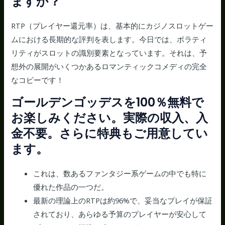
ますか？
RTP（プレイヤー還元率）は、基本的にカジノスロットゲー
ムにおける長期的な評判を表します。今日では、ボラティ
リティがスロットの識別要素となっています。それは、予
想外の展開がいくつかあるロマンティックコメディの完全
なコピーです！
ゴールデンゴッデスを100％無料で
お楽しみください。実際の収入、入
金不要。さらに特典もご用意してい
ます。
これは、数あるファンタジー系ゲームの中でも特に
優れた作品の一つだ。
最新の理論上のRTPは約96%で、妥当なプレイが保証
されており、あらゆる予算のプレイヤーが安心して