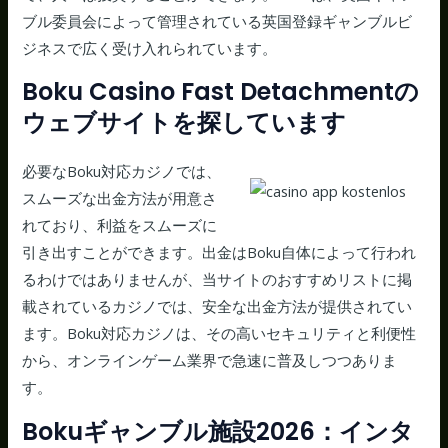
ブル委員会によって管理されている英国登録ギャンブルビ
ジネスで広く受け入れられています。
Boku Casino Fast Detachmentの
ウェブサイトを探しています
必要なBoku対応カジノでは、
スムーズな出金方法が用意さ
れており、利益をスムーズに
引き出すことができます。出金はBoku自体によって行われ
るわけではありませんが、当サイトのおすすめリストに掲
載されているカジノでは、安全な出金方法が提供されてい
ます。Boku対応カジノは、その高いセキュリティと利便性
から、オンラインゲーム業界で急速に普及しつつありま
す。
Bokuギャンブル施設2026：インタ