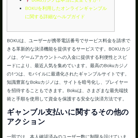
BOKUを利用したオンラインギャンブル
に関する詳細なヘルプガイド
BOKUは、ユーザーが携帯電話番号でサービス料金を請求で
きる革新的な決済機能を提供するサービスです。BOKUカジ
ノは、ゲームアカウントへの入金に提供する利便性とスピ
ードにより、最近人気を集めています。最高のBokuカジノ
の1つは、モバイルに最適化されたギャンブルサイトです。
知識豊富なBokuカジノは、サイトを暗号化し、プレイヤー
を招待することもできます。Bokuは、さまざまな最先端技
術と手順を使用して資金を保護する安全な決済方法です。
ギャンブル支払いに関するその他の
アクション
一部では、本人確認済みのユーザー数に制限を設けていま