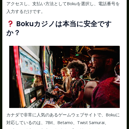
アクセスし、支払い方法としてBokuを選択し、電話番号を
入力するだけです。
Bokuカジノは本当に安全です
か？
カナダで非常に人気のあるゲームウェブサイトで、Bokuに
対応しているのは、7Bit、Betamo、Twist Samurai、