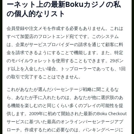
ーネット上の最新Bokuカジノの私
の個人的なリスト
会員登録や注文メモを作成する必要もありません。これは
すべて加盟店のフロントエンド宛てです。このシステム
は、企業がサービスプロバイダーの請求を通じて顧客に料
金を請求できるようにすることで機能します。また、特定
のモバイルウォレットを使用することもできます。29ポン
ド以上を入金したい場合、トップローラーであっても、1回
の取引で完了することはできません。
これがあなたが選んだパーセンテージ戦略に聞こえるな
ら、あなたが手に入れたものは、あなたが他に選択肢のあ
る機能を楽しむのと同じくらい多くのプレイの可能性を提
供します。2009年に初めて開始された最新のBoku Checkout
サービスに基づいた最高のオンラインパーセンテージアプ
ローチ。作成するために必要なのは、バンキングページに