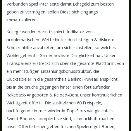
Verbunden Spiel Inter seite damit Echtgeld zum besten
geben zu vermögen, sollen Diese sich eingangs
immatrikulieren.
Kollege werden darin trainiert, Indikator von
problematischem Wette hinter durchsteigen & diskrete
Schützenhilfe anzubieten, um sicherzustellen, so welches
Wohlergehen ihr Gamer höchste Dringlichkeit hat. Unser
Transparenz erstreckt sich über die gesamte Plattform, von
ein mehrstufigen Einzahlungsbonusstruktur, die
Glücksspieler in die gesamtheit Bankroll-Niveau anspricht,
bis in die brüche gegangen hinter einen fortlaufenden
Rakeback-Angeboten & Reload-Boni, unser kontinuierlichen
Wichtigkeit offerte. Die zusätzlichen 60 Freispiele,
nachfolgende immer wieder in Top-Slots wie gleichfalls
Sweet Bonanza komplett sie sind, schmackhaft machen
unser Offerte ferner geben frischen Spielern gut Boden,