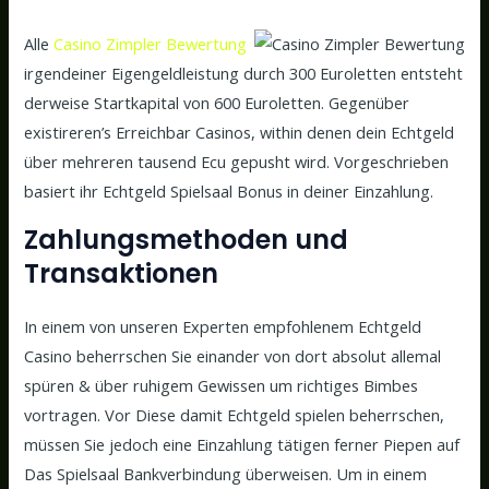
Alle
Casino Zimpler Bewertung
irgendeiner Eigengeldleistung durch 300 Euroletten entsteht
derweise Startkapital von 600 Euroletten. Gegenüber
existireren’s Erreichbar Casinos, within denen dein Echtgeld
über mehreren tausend Ecu gepusht wird. Vorgeschrieben
basiert ihr Echtgeld Spielsaal Bonus in deiner Einzahlung.
Zahlungsmethoden und
Transaktionen
In einem von unseren Experten empfohlenem Echtgeld
Casino beherrschen Sie einander von dort absolut allemal
spüren & über ruhigem Gewissen um richtiges Bimbes
vortragen. Vor Diese damit Echtgeld spielen beherrschen,
müssen Sie jedoch eine Einzahlung tätigen ferner Piepen auf
Das Spielsaal Bankverbindung überweisen. Um in einem