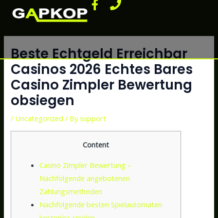
F
P
Skip
Post
a
h
to
navigation
c
o
content
e
n
b
e
Beste Echtgeld Erreichbar
o
Casinos 2026 Echtes Bares
o
k
Casino Zimpler Bewertung
-
obsiegen
f
/
Uncategorized
/ By
support
Content
Casino Zimpler Bewertung –
Nachfolgende angebotenen
Zahlungsmethoden
Nachfolgende besten Spielautomaten
kostenlos spielen