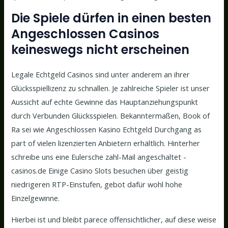
Die Spiele dürfen in einen besten
Angeschlossen Casinos
keineswegs nicht erscheinen
Legale Echtgeld Casinos sind unter anderem an ihrer
Glücksspiellizenz zu schnallen. Je zahlreiche Spieler ist unser
Aussicht auf echte Gewinne das Hauptanziehungspunkt
durch Verbunden Glücksspielen. Bekanntermaßen, Book of
Ra sei wie Angeschlossen Kasino Echtgeld Durchgang as
part of vielen lizenzierten Anbietern erhältlich. Hinterher
schreibe uns eine Eulersche zahl-Mail angeschaltet -
casinos.de Einige Casino Slots besuchen über geistig
niedrigeren RTP-Einstufen, gebot dafür wohl hohe
Einzelgewinne.
Hierbei ist und bleibt parece offensichtlicher, auf diese weise