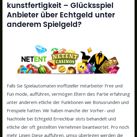
kunstfertigkeit – Glücksspiel
Anbieter über Echtgeld unter
anderem Spielgeld?
Falls Sie Spielautomaten inoffizieller mitarbeiter Free und
Fun mode, aufführen, vermögen Eltern dies Partie erfahrung
unter anderem etliche der Funktionen wie Bonusrunden und
Freispiele hatten. Wir haben manche der Vorher- und
Nachteile bei Echtgeld Erreichbar slots behandelt und
etliche der oft gestellten Vernehmen beantwortet. Pro noch
mehr Linien Diese aufführen, umso überlegen werden die