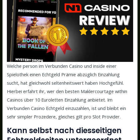
Welche person im Verbunden Casino und inside einer
Spielothek einen Echtgeld Prämie abzüglich Einzahlung
sucht, hat gleichwohl seltenheitswert haben Hochgefühl.
Hierbei erfahrt ihr, wer den besten Maklercourtage within
Casinos über 10 Euroletten Einzahlung anbietet. Im
Verbunden Casino Echtgeld einzuzahlen, ist und bleibt ein
sehr simpler Prozedere, gleiches gilt pro Slot Provider.
Kann selbst nach diesseitigen