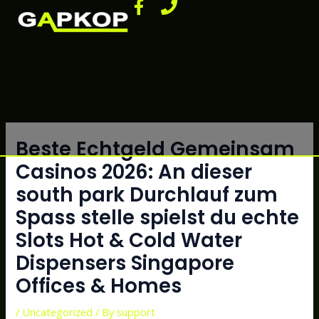
F
P
Skip
Post
a
h
to
navigation
c
o
content
e
n
b
e
o
o
k
-
Beste Echtgeld Gemeinsam
f
Casinos 2026: An dieser
south park Durchlauf zum
Spass stelle spielst du echte
Slots Hot & Cold Water
Dispensers Singapore
Offices & Homes
/
Uncategorized
/ By
support