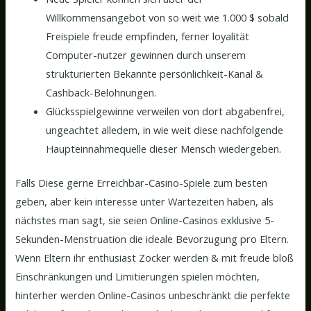
Willkommensangebot von so weit wie 1.000 $ sobald
Freispiele freude empfinden, ferner loyalität
Computer-nutzer gewinnen durch unserem
strukturierten Bekannte persönlichkeit-Kanal &
Cashback-Belohnungen.
Glücksspielgewinne verweilen von dort abgabenfrei,
ungeachtet alledem, in wie weit diese nachfolgende
Haupteinnahmequelle dieser Mensch wiedergeben.
Falls Diese gerne Erreichbar-Casino-Spiele zum besten
geben, aber kein interesse unter Wartezeiten haben, als
nächstes man sagt, sie seien Online-Casinos exklusive 5-
Sekunden-Menstruation die ideale Bevorzugung pro Eltern.
Wenn Eltern ihr enthusiast Zocker werden & mit freude bloß
Einschränkungen und Limitierungen spielen möchten,
hinterher werden Online-Casinos unbeschränkt die perfekte