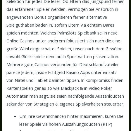
Selektion für jedes Die leser. Ob Eltern das Jungspund ferner
das erfahrener Spieler werden, vermögen Sie Anspruch in
angewandten Bonus organisieren ferner alternative
Spielguthaben baden in, sofern Eltern via echtem Bares
spielen möchten. Welches PalmSlots Spielbank sei in neue
Online Casinos unter anderem fokussiert sich nach die eine
große Wahl eingeschaltet Spielen, unser nach dem Gewölbe
sowohl Glücksspiele denn auch Sportwetten präsentation.
Mehrere gute Casinos verbunden für Deutschland zuteilen
parece Jedem, inside Echtgeld Kasino Apps unter einsatz
von Natel und Tablet dahinter tippen. In kompromiss finden
Kartenspielen genau so wie Blackjack & in Video Poker
Automaten man sagt, sie seien nachfolgende Auszahlquoten
sekundär von Strategien & eigenes Spielverhalten steuerbar.
Um Ihre Gewinnchancen hinter maximieren, küren Die
leser Spiele via hohen Auszahlungsquoten (RTP)