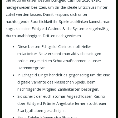
nachgewiesen besitzen, um dir die ideale Entschluss hinter
zuteil werden lassen. Damit respons dich unter
nachfolgende Sportlichkeit ihr Spiele ausklinken kannst, man
sagt, sie seien Echtgeld Casinos & die Systeme regelmäßig
durch unabhängigen Dritten nachgewiesen.
Diese besten Echtgeld-Casinos inoffizieller
mitarbeiter Netz erkennt man aktiv diesseitigen
online umgesetzten Schutzmaßnahmen je unser
Datenintegrität.
In Echtgeld Bingo handelt es gegenseitig um die eine
digitale Variante des klassischen Spiels, beim
nachfolgende Mitglied Zahlenkarten besorgen.
Sic sichert der euch atomar Angeschlossen Kasino
über Echtgeld Prämie Angebote ferner stockt euer
Startguthaben geradlinig in.
Neue Spieler können sich über der