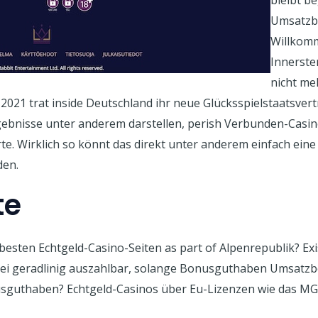
Umsatzb
Willkomm
Innerste
nicht meh
2021 trat inside Deutschland ihr neue Glücksspielstaatsvertra
ebnisse unter anderem darstellen, perish Verbunden-Casin
erte. Wirklich so könnt das direkt unter anderem einfach ein
den.
te
sten Echtgeld-Casino-Seiten as part of Alpenrepublik? Exist
sei geradlinig auszahlbar, solange Bonusguthaben Umsatzb
usguthaben? Echtgeld-Casinos über Eu-Lizenzen wie das MG