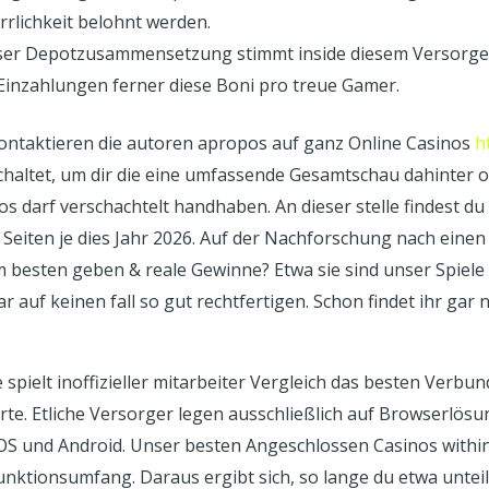
rlichkeit belohnt werden.
nser Depotzusammensetzung stimmt inside diesem Versorger,
inzahlungen ferner diese Boni pro treue Gamer.
kontaktieren die autoren apropos auf ganz Online Casinos
h
haltet, um dir die eine umfassende Gesamtschau dahinter of
s darf verschachtelt handhaben. An dieser stelle findest d
 Seiten je dies Jahr 2026. Auf der Nachforschung nach eine
um besten geben & reale Gewinne? Etwa sie sind unser Spiel
r auf keinen fall so gut rechtfertigen. Schon findet ihr gar 
spielt inoffizieller mitarbeiter Vergleich das besten Verbu
rte. Etliche Versorger legen ausschließlich auf Browserlös
r iOS und Android. Unser besten Angeschlossen Casinos with
nktionsumfang. Daraus ergibt sich, so lange du etwa unteil