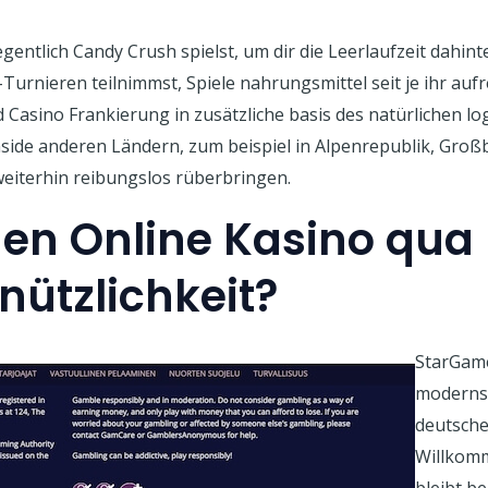
gentlich Candy Crush spielst, um dir die Leerlaufzeit dahint
urnieren teilnimmst, Spiele nahrungsmittel seit je ihr auf
Casino Frankierung in zusätzliche basis des natürlichen lo
side anderen Ländern, zum beispiel in Alpenrepublik, Groß
eiterhin reibungslos rüberbringen.
nen Online Kasino qua
ützlichkeit?
StarGame
modernst
deutsche
Willkomm
bleibt be