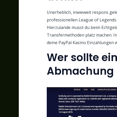
Unerheblich, inwieweit respons gele
professionellen League of Legends-T
Hierzulande musst du beim Echtgeld 
Transfermethoden platz machen. In
deine PayPal Kasino Einzahlungen w
Wer sollte ei
Abmachung n