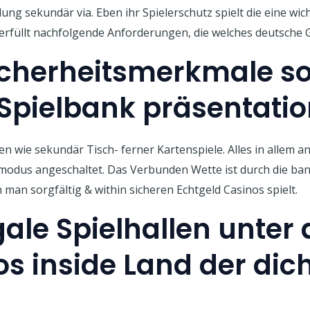
g sekundär via. Eben ihr Spielerschutz spielt die eine wicht
 erfüllt nachfolgende Anforderungen, die welches deutsche G
cherheitsmerkmale so
 Spielbank präsentati
ten wie sekundär Tisch- ferner Kartenspiele. Alles in allem 
omodus angeschaltet. Das Verbunden Wette ist durch die b
an sorgfältig & within sicheren Echtgeld Casinos spielt.
gale Spielhallen unte
os inside Land der dic