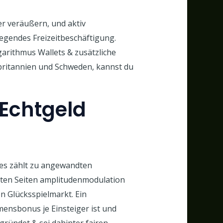
er veräußern, und aktiv
regendes Freizeitbeschäftigung.
garithmus Wallets & zusätzliche
britannien und Schweden, kannst du
 Echtgeld
s zählt zu angewandten
en Seiten amplitudenmodulation
n Glücksspielmarkt. Ein
ensbonus je Einsteiger ist und
gründet & sei dahinter fairen