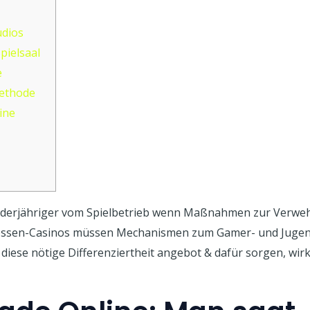
dios
pielsaal
e
methode
line
inderjähriger vom Spielbetrieb wenn Maßnahmen zur Verw
hlossen-Casinos müssen Mechanismen zum Gamer- und Juge
ese nötige Differenziertheit angebot & dafür sorgen, wirkl