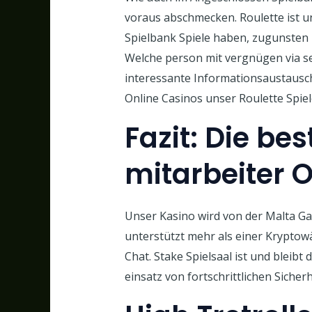
voraus abschmecken. Roulette ist un
Spielbank Spiele haben, zugunsten n
Welche person mit vergnügen via se
interessante Informationsaustausch.
Online Casinos unser Roulette Spiel
Fazit: Die be
mitarbeiter O
Unser Kasino wird von der Malta Gam
unterstützt mehr als einer Kryptow
Chat. Stake Spielsaal ist und bleib
einsatz von fortschrittlichen Sich