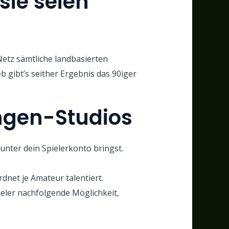
sie seien
r Netz sämtliche landbasierten
gibt’s seither Ergebnis das 90iger
ngen-Studios
 unter dein Spielerkonto bringst.
dnet je Amateur talentiert.
eler nachfolgende Möglichkeit,