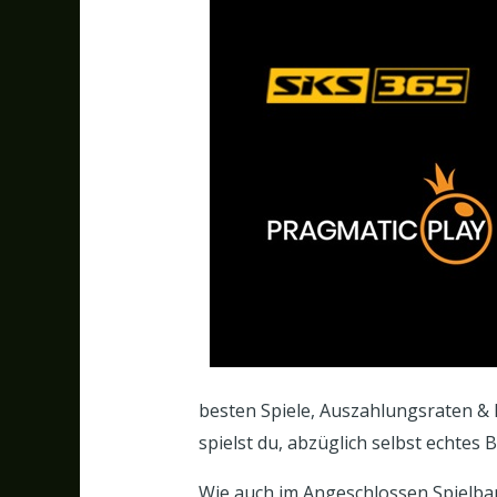
besten Spiele, Auszahlungsraten &
spielst du, abzüglich selbst echtes
Wie auch im Angeschlossen Spielban