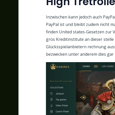
High Tretroll
Inzwischen kann jedoch auch PayPal
PayPal ist und bleibt zudem nicht m
finden United states-Gesetzen zur 
gros Kreditinstitute an dieser stell
Glücksspielanbietern rechnung ausst
bezwecken unter anderem dies gar 