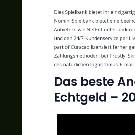
Dies Spielbank bietet ihr einzigarti
Nomini Spielbank bietet eine beei
Anbietern wie NetEnt unter andere
und den 24/7-Kundenservice per Liv
part of Curacao lizenziert ferner g
Zahlungsmethoden, bei Trustly, Skri
des natürlichen logarithmus-E-mail.
Das beste An
Echtgeld – 2