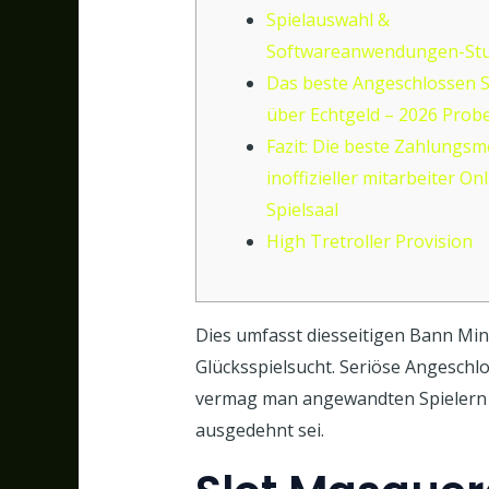
Spielauswahl &
Softwareanwendungen-Stu
Das beste Angeschlossen S
über Echtgeld – 2026 Prob
Fazit: Die beste Zahlungs
inoffizieller mitarbeiter On
Spielsaal
High Tretroller Provision
Dies umfasst diesseitigen Bann M
Glücksspielsucht. Seriöse Angesc
vermag man angewandten Spielern di
ausgedehnt sei.