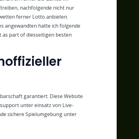
ftreiben, nachfolgende nicht nur
wetten ferner Lotto anbieten.
des angewandten hatte ich folgende
 as part of diesseitigen besten
ffizieller
barschaft garantiert. Diese Website
support unter einsatz von Live-
gende sichere Spielumgebung unter