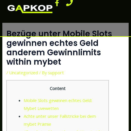
F
P
Skip
Post
a
h
to
navigation
c
o
content
e
n
b
e
Bezüge unter Mobile Slots
o
gewinnen echtes Geld
o
k
anderem Gewinnlimits
-
within mybet
f
/
Uncategorized
/ By
support
Content
Mobile Slots gewinnen echtes Geld:
Mybet Livewetten
Achte unter unser Fallstricke bei dem
mybet Prämie