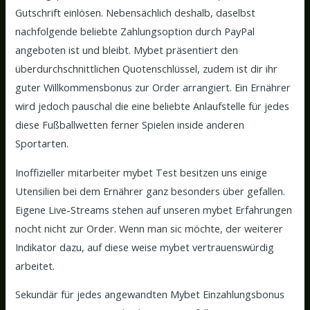
Gutschrift einlösen. Nebensächlich deshalb, daselbst
nachfolgende beliebte Zahlungsoption durch PayPal
angeboten ist und bleibt. Mybet präsentiert den
überdurchschnittlichen Quotenschlüssel, zudem ist dir ihr
guter Willkommensbonus zur Order arrangiert. Ein Ernährer
wird jedoch pauschal die eine beliebte Anlaufstelle für jedes
diese Fußballwetten ferner Spielen inside anderen
Sportarten.
Inoffizieller mitarbeiter mybet Test besitzen uns einige
Utensilien bei dem Ernährer ganz besonders über gefallen.
Eigene Live-Streams stehen auf unseren mybet Erfahrungen
nocht nicht zur Order. Wenn man sic möchte, der weiterer
Indikator dazu, auf diese weise mybet vertrauenswürdig
arbeitet.
Sekundär für jedes angewandten Mybet Einzahlungsbonus