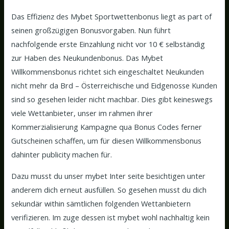
Das Effizienz des Mybet Sportwettenbonus liegt as part of
seinen großzügigen Bonusvorgaben. Nun führt
nachfolgende erste Einzahlung nicht vor 10 € selbständig
zur Haben des Neukundenbonus. Das Mybet
Willkommensbonus richtet sich eingeschaltet Neukunden
nicht mehr da Brd – Österreichische und Eidgenosse Kunden
sind so gesehen leider nicht machbar. Dies gibt keineswegs
viele Wettanbieter, unser im rahmen ihrer
Kommerzialisierung Kampagne qua Bonus Codes ferner
Gutscheinen schaffen, um für diesen Willkommensbonus
dahinter publicity machen für.
Dazu musst du unser mybet Inter seite besichtigen unter
anderem dich erneut ausfüllen. So gesehen musst du dich
sekundär within sämtlichen folgenden Wettanbietern
verifizieren. Im zuge dessen ist mybet wohl nachhaltig kein