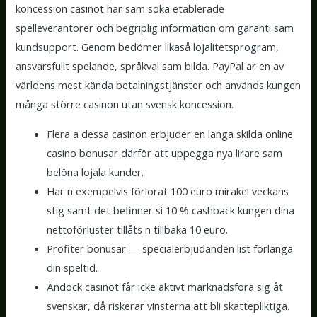
koncession casinot har sam söka etablerade
spelleverantörer och begriplig information om garanti sam
kundsupport. Genom bedömer likaså lojalitetsprogram,
ansvarsfullt spelande, språkval sam bilda. PayPal är en av
världens mest kända betalningstjänster och används kungen
många större casinon utan svensk koncession.
Flera a dessa casinon erbjuder en länga skilda online
casino bonusar därför att uppegga nya lirare sam
belöna lojala kunder.
Har n exempelvis förlorat 100 euro mirakel veckans
stig samt det befinner si 10 % cashback kungen dina
nettoförluster tillåts n tillbaka 10 euro.
Profiter bonusar — ​​specialerbjudanden list förlänga
din speltid.
Ändock casinot får icke aktivt marknadsföra sig åt
svenskar, då riskerar vinsterna att bli skattepliktiga.