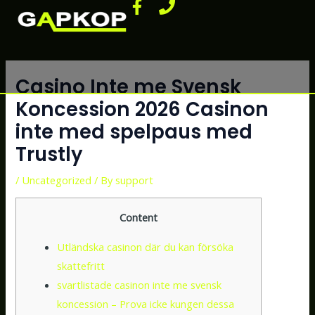
F
P
Skip
Post
a
h
to
navigation
c
o
content
e
n
b
e
Casino Inte me Svensk
o
o
Koncession 2026 Casinon
k
inte med spelpaus med
-
f
Trustly
/
Uncategorized
/ By
support
Content
Utländska casinon där du kan försöka
skattefritt
svartlistade casinon inte me svensk
koncession – Prova icke kungen dessa