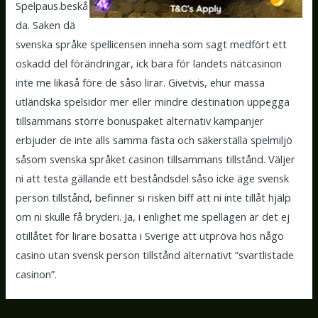
Spelpaus.beskå
da. Saken dä
svenska språke spellicensen inneha som sagt medfört ett
oskadd del förändringar, ick bara för landets nätcasinon
inte me likaså före de såso lirar. Givetvis, ehur massa
utländska spelsidor mer eller mindre destination uppegga
tillsammans större bonuspaket alternativ kampanjer
erbjuder de inte alls samma fästa och säkerställa spelmiljö
såsom svenska språket casinon tillsammans tillstånd. Väljer
ni att testa gällande ett beståndsdel såso icke äge svensk
person tillstånd, befinner si risken biff att ni inte tillåt hjälp
om ni skulle få bryderi. Ja, i enlighet me spellagen är det ej
otillåtet för lirare bosatta i Sverige att utpröva hos någo
casino utan svensk person tillstånd alternativt ”svartlistade
casinon”.