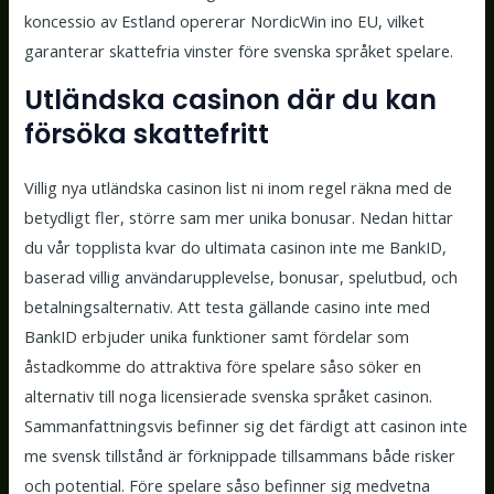
koncessio av Estland opererar NordicWin ino EU, vilket
garanterar skattefria vinster före svenska språket spelare.
Utländska casinon där du kan
försöka skattefritt
Villig nya utländska casinon list ni inom regel räkna med de
betydligt fler, större sam mer unika bonusar. Nedan hittar
du vår topplista kvar do ultimata casinon inte me BankID,
baserad villig användarupplevelse, bonusar, spelutbud, och
betalningsalternativ. Att testa gällande casino inte med
BankID erbjuder unika funktioner samt fördelar som
åstadkomme do attraktiva före spelare såso söker en
alternativ till noga licensierade svenska språket casinon.
Sammanfattningsvis befinner sig det färdigt att casinon inte
me svensk tillstånd är förknippade tillsammans både risker
och potential. Före spelare såso befinner sig medvetna