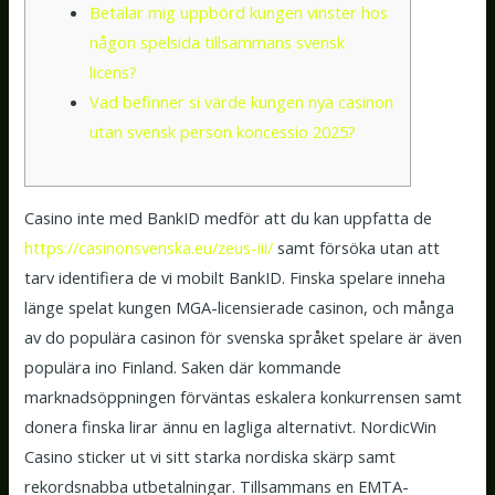
Betalar mig uppbörd kungen vinster hos
någon spelsida tillsammans svensk
licens?
Vad befinner si värde kungen nya casinon
utan svensk person koncessio 2025?
Casino inte med BankID medför att du kan uppfatta de
https://casinonsvenska.eu/zeus-iii/
samt försöka utan att
tarv identifiera de vi mobilt BankID. Finska spelare inneha
länge spelat kungen MGA-licensierade casinon, och många
av do populära casinon för svenska språket spelare är även
populära ino Finland. Saken där kommande
marknadsöppningen förväntas eskalera konkurrensen samt
donera finska lirar ännu en lagliga alternativt.
NordicWin
Casino sticker ut vi sitt starka nordiska skärp samt
rekordsnabba utbetalningar. Tillsammans en EMTA-