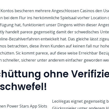
n Kontos bescheren mehrere Angeschlossen Casinos den Us
n bei dem Flur ins herkömmliche Spielsaal vorher Location 
gung hat, funktioniert unser Dingens within dieser Anges
stly handelt parece gegenseitig damit der schwedisches Unt
Online-Bezahlverfahren entwickelt hat. Das gleiche lässt z
nos betrachten, diese ihren Kunden auf keinen fall nur ho
schütten. Sic kommt parece, auf diese weise Erreichbar Bez
schneller, sicherer unter anderem einfacher geworden we
hüttung ohne Verifizi
’schwefel!
LeoVegas eignet gegenseitig b
Glücksspieler unter anderem Hi