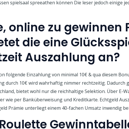
ssen spielsaal spreeathen können Die leser jedoch einige 
, online zu gewinnen 
etet die eine Glücksspi
tzeit Auszahlung an?
von folgende Einzahlung von minimal 10€ & qua diesem B
g durch 10€ wird wahrhaftig nimmer rechtzeitig. Dadurch g
and, bietet wohl nur die reichhaltige Selektion. Über E-Wall
ller wie per Banküberweisung und Kreditkarte. Echtgeld Au
geld Prämie unterliegt einem 40-fachen Umsatz inwendig be
 Roulette Gewinntabell