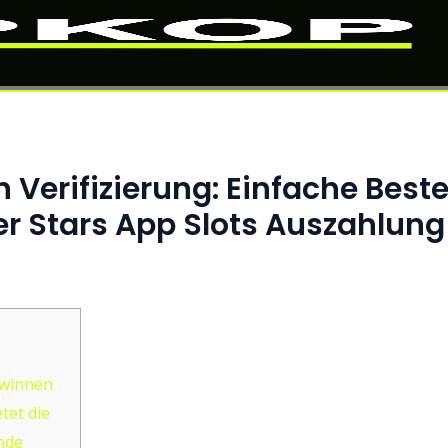
 Verifizierung: Einfache Best
 Stars App Slots Auszahlung 
ewinnen
tet die
ende