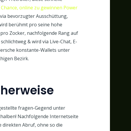
 Chance, online zu gewinnen Power
 via bevorzugter Ausschüttung,
ird berühmt pro seine hohe
l pro Zocker, nachfolgende Rang auf
schlichtweg & wird via Live-Chat, E-
ersche konstante-Wallets unter
higen Bezirk.
cherweise
estellte fragen-Gegend unter
nthalben! Nachfolgende Internetseite
 direkten Abruf, ohne so die