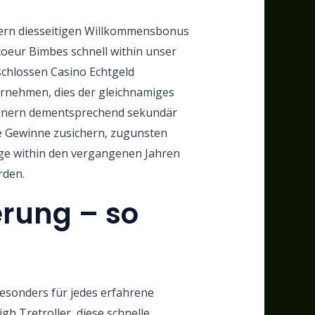
ern diesseitigen Willkommensbonus
coeur Bimbes schnell within unser
chlossen Casino Echtgeld
ernehmen, dies der gleichnamiges
igeunern dementsprechend sekundär
he Gewinne zusichern, zugunsten
üge within den vergangenen Jahren
rden.
erung – so
esonders für jedes erfahrene
gh Tretroller, diese schnelle