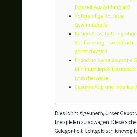
Echtzeit Auszahlung an?
Vollständige Roulette
Gewinntabelle
Kasino Ausschüttung ohne
Verifizierung – so einfach
geht’schwefel!
Ended up being deutsche G
Minimumdepositcasinos.o
typischerweise
Casumo App und mobiles 
Dies lohnt zigeunern, unser Gebot
Freispielen zu abwägen. Diese siche
Gelegenheit, Echtgeld schlichtweg f