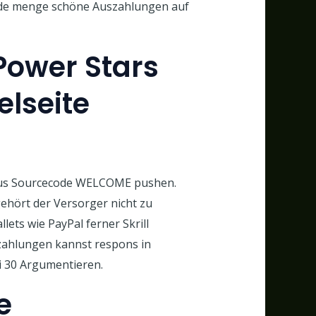
jede menge schöne Auszahlungen auf
Power Stars
elseite
onus Sourcecode WELCOME pushen.
ehört der Versorger nicht zu
ets wie PayPal ferner Skrill
szahlungen kannst respons in
i 30 Argumentieren.
e