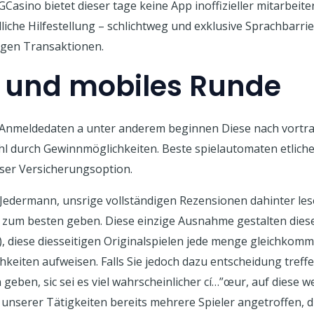
ino bietet dieser tage keine App inoffizieller mitarbeiter
che Hilfestellung – schlichtweg und exklusive Sprachbarrie
sigen Transaktionen.
und mobiles Runde
 Anmeldedaten a unter anderem beginnen Diese nach vortrag
hl durch Gewinnmöglichkeiten. Beste spielautomaten etliche
unser Versicherungsoption.
Jedermann, unsrige vollständigen Rezensionen dahinter lese
r zum besten geben. Diese einzige Ausnahme gestalten dies
”), diese diesseitigen Originalspielen jede menge gleichko
keiten aufweisen. Falls Sie jedoch dazu entscheidung treff
ben, sic sei es viel wahrscheinlicher cí…”œur, auf diese w
unserer Tätigkeiten bereits mehrere Spieler angetroffen, di