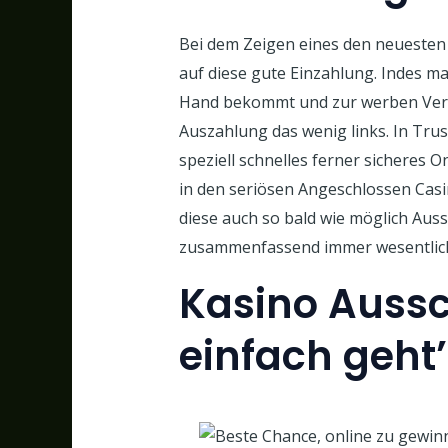
Bei dem Zeigen eines den neueste
auf diese gute Einzahlung. Indes ma
Hand bekommt und zur werben Verfü
Auszahlung das wenig links. In Tru
speziell schnelles ferner sicheres 
in den seriösen Angeschlossen Casi
diese auch so bald wie möglich Aus
zusammenfassend immer wesentlich 
Kasino Aussc
einfach geht