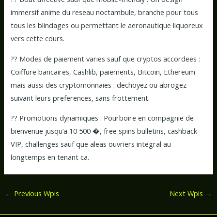
immersif anime du reseau noctambule, branche pour tous
tous les blindages ou permettant le aeronautique liquoreux
vers cette cours.
?? Modes de paiement varies sauf que cryptos accordees :
Coiffure bancaires, Cashlib, paiements, Bitcoin, Ethereum
mais aussi des cryptomonnaies : dechoyez ou abrogez
suivant leurs preferences, sans frottement.
?? Promotions dynamiques : Pourboire en compagnie de
bienvenue jusqu’a 10 500 �, free spins bulletins, cashback
VIP, challenges sauf que aleas ouvriers integral au
longtemps en tenant ca.
←
Previous Wpis
Next Wpis
→