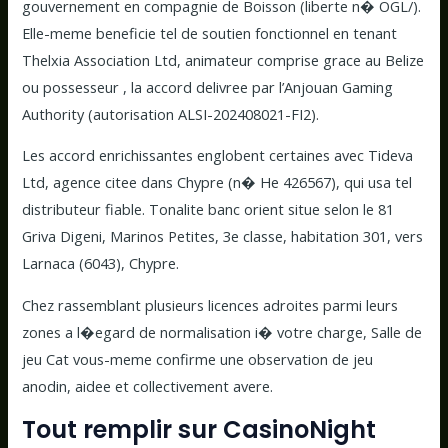
gouvernement en compagnie de Boisson (liberte n� OGL/).
Elle-meme beneficie tel de soutien fonctionnel en tenant
Thelxia Association Ltd, animateur comprise grace au Belize
ou possesseur , la accord delivree par l’Anjouan Gaming
Authority (autorisation ALSI-202408021-FI2).
Les accord enrichissantes englobent certaines avec Tideva
Ltd, agence citee dans Chypre (n� He 426567), qui usa tel
distributeur fiable. Tonalite banc orient situe selon le 81
Griva Digeni, Marinos Petites, 3e classe, habitation 301, vers
Larnaca (6043), Chypre.
Chez rassemblant plusieurs licences adroites parmi leurs
zones a l�egard de normalisation i� votre charge, Salle de
jeu Cat vous-meme confirme une observation de jeu
anodin, aidee et collectivement avere.
Tout remplir sur CasinoNight