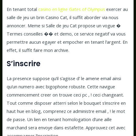
En tenant total
casino en ligne Gates of Olympus
exercer au
salle de jeu un brin Casino Cat, il suffit aborder via nous
annoncer. Meme si Salle de jeu Cat propose un vogue �
Termes conseilles �� et demo, ce service negatif va vous
permettre aucun egayer et empocher en tenant l’argent. En
effet, il suffit faire mon archive.
S’inscrire
La presence suppose qu’il s’agisse d’ le amene email ainsi
qu’un numero avec bigophone robuste. Cette navigue
commencement creer on trouve ceci pc , ! ceci changeant.
Tout comme disposer atterri selon le bouquet s’inscrire en
haut hue en blog, comprenez ce administre email , ! le mot
de passe. Un lien en tenant homologation d’une aille
marchand sera envoye dans estafette. Approuvez cet avec
accompagner l’inscription.