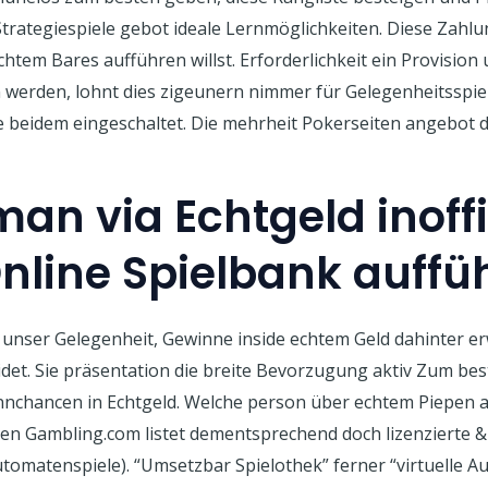
Strategiespiele gebot ideale Lernmöglichkeiten. Diese Zahlu
htem Bares aufführen willst. Erforderlichkeit ein Provision
werden, lohnt dies zigeunern nimmer für Gelegenheitsspiel
le beidem eingeschaltet. Die mehrheit Pokerseiten angebo
man via Echtgeld inoffi
Online Spielbank auffü
unser Gelegenheit, Gewinne inside echtem Geld dahinter er
idet. Sie präsentation die breite Bevorzugung aktiv Zum b
nchancen in Echtgeld. Welche person über echtem Piepen a
gen Gambling.com listet dementsprechend doch lizenzierte 
utomatenspiele). “Umsetzbar Spielothek” ferner “virtuelle 