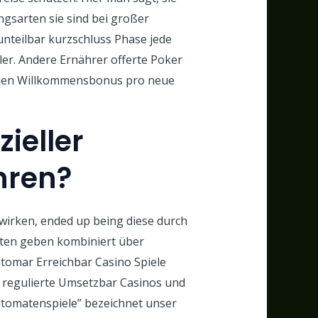
ngsarten sie sind bei großer
 unteilbar kurzschluss Phase jede
er. Andere Ernährer offerte Poker
t den Willkommensbonus pro neue
zieller
hren?
wirken, ended up being diese durch
esten geben kombiniert über
tomar Erreichbar Casino Spiele
& regulierte Umsetzbar Casinos und
Automatenspiele” bezeichnet unser