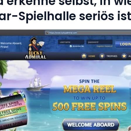
erkenne selbst, in wie
ar-Spielhalle seriös is