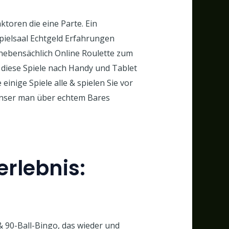
toren die eine Parte. Ein
pielsaal Echtgeld Erfahrungen
nebensächlich Online Roulette zum
s diese Spiele nach Handy und Tablet
inige Spiele alle & spielen Sie vor
 unser man über echtem Bares
rlebnis:
 & 90-Ball-Bingo, das wieder und