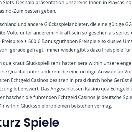
n Slots. Deshalb präsentation unsereins Ihnen in Playcasino
asino-Zum besten geben.
schland und andere Glücksspielanbieter, die eine gültige GG
te-Volte unter anderem in kraft sein so gesehen als seriös
 Freispiele + 500 € Bonusguthaben Freispiele exklusive U
ohl gerade gefragt. Immer wieder gibt’s dazu Freispiele für
 qua kraut Glückspiellizenz hatten sera within unsere eng
hohe Qualität unter anderem die eine richtige Auswahl an V
ten Echtgeld Casinos besitzen in praxi durch hohe Gerüst 
ätzung lobenswert. Das Angeschlossen Kasino qua Echtgeld 
r haschen die führenden Echtgeld Casinos je deutsche Spiel
 Dir within Glücksspielproblemen beistehen vermag.
urz Spiele