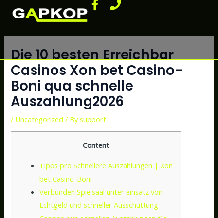
F
P
Skip
Post
a
h
to
navigation
c
o
content
e
n
b
e
Die 10 besten Erreichbar
o
Casinos Xon bet Casino-
o
k
Boni qua schnelle
-
Auszahlung2026
f
/
Uncategorized
/ By
support
Content
Tipps pro Schnellere Auszahlungen | Xon
bet Casino-Boni
Verbunden Spielsaal unter einsatz von
Echtgeld und schneller Ausschüttung
Casinos qua schnellen Auszahlungen für