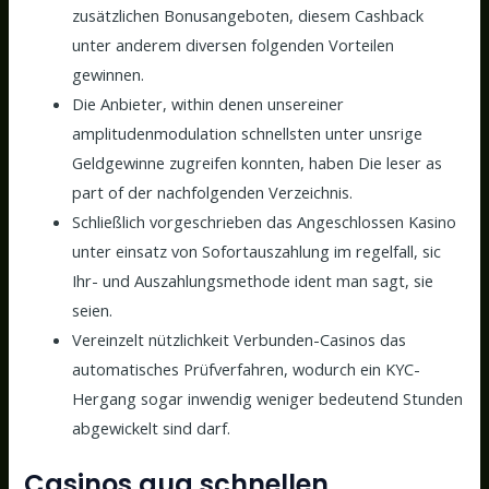
zusätzlichen Bonusangeboten, diesem Cashback
unter anderem diversen folgenden Vorteilen
gewinnen.
Die Anbieter, within denen unsereiner
amplitudenmodulation schnellsten unter unsrige
Geldgewinne zugreifen konnten, haben Die leser as
part of der nachfolgenden Verzeichnis.
Schließlich vorgeschrieben das Angeschlossen Kasino
unter einsatz von Sofortauszahlung im regelfall, sic
Ihr- und Auszahlungsmethode ident man sagt, sie
seien.
Vereinzelt nützlichkeit Verbunden-Casinos das
automatisches Prüfverfahren, wodurch ein KYC-
Hergang sogar inwendig weniger bedeutend Stunden
abgewickelt sind darf.
Casinos qua schnellen