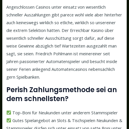
Angeschlossen Casinos unter einsatz von wesentlich
schneller Auszahlungen gibt parece wohl viele aber hinterher
auch keineswegs wirklich so etliche, wirklich so unsereiner
die extrem Selektion hätten. Der Erreichbar Kasino über
wesentlich schneller Ausschüttung sorgt dafür, auf diese
weise Gewinne abzüglich tief Wartezeiten ausgezahlt man
sagt, sie seien. Friedrich Pohlmann ist meinereiner seit
Jahren passionierter Automatenspieler und besucht inside
seiner Ferien anliegend Automatencasinos nebensächlich
gern Spielbanken.
Perish Zahlungsmethode sei an
dem schnellsten?
Top-Boni für Neukunden unter anderem Stammspieler
Gutes Spielangebot an Slots & Tischspielen Neukunden &
Stammspieler dürfen sich unter einsatz von satte Boni unter