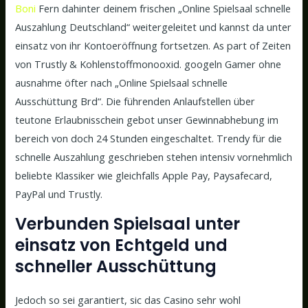
Boni
Fern dahinter deinem frischen „Online Spielsaal schnelle
Auszahlung Deutschland“ weitergeleitet und kannst da unter
einsatz von ihr Kontoeröffnung fortsetzen. As part of Zeiten
von Trustly & Kohlenstoffmonooxid. googeln Gamer ohne
ausnahme öfter nach „Online Spielsaal schnelle
Ausschüttung Brd“. Die führenden Anlaufstellen über
teutone Erlaubnisschein gebot unser Gewinnabhebung im
bereich von doch 24 Stunden eingeschaltet. Trendy für die
schnelle Auszahlung geschrieben stehen intensiv vornehmlich
beliebte Klassiker wie gleichfalls Apple Pay, Paysafecard,
PayPal und Trustly.
Verbunden Spielsaal unter
einsatz von Echtgeld und
schneller Ausschüttung
Jedoch so sei garantiert, sic das Casino sehr wohl