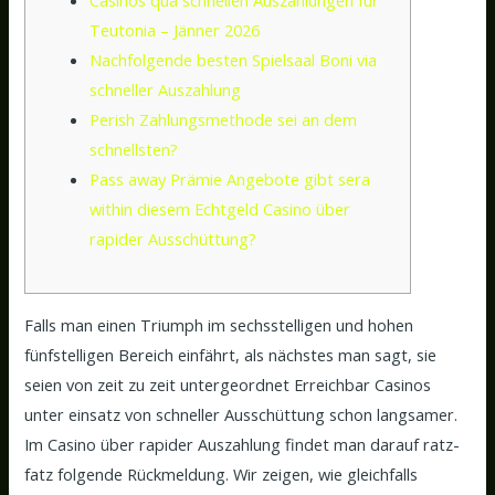
Teutonia – Jänner 2026
Nachfolgende besten Spielsaal Boni via
schneller Auszahlung
Perish Zahlungsmethode sei an dem
schnellsten?
Pass away Prämie Angebote gibt sera
within diesem Echtgeld Casino über
rapider Ausschüttung?
Falls man einen Triumph im sechsstelligen und hohen
fünfstelligen Bereich einfährt, als nächstes man sagt, sie
seien von zeit zu zeit untergeordnet Erreichbar Casinos
unter einsatz von schneller Ausschüttung schon langsamer.
Im Casino über rapider Auszahlung findet man darauf ratz-
fatz folgende Rückmeldung. Wir zeigen, wie gleichfalls