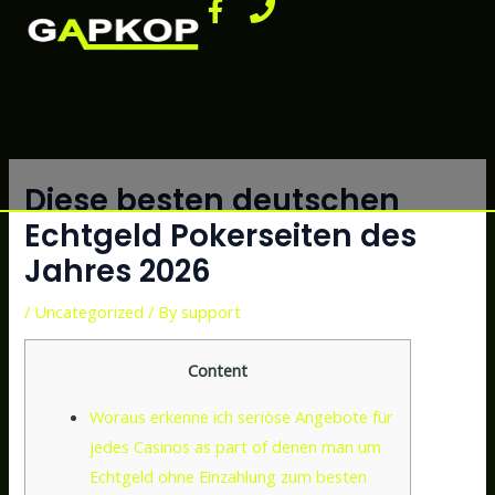
F
P
Skip
Post
a
h
to
navigation
c
o
content
e
n
b
e
o
o
k
Diese besten deutschen
-
Echtgeld Pokerseiten des
f
Jahres 2026
/
Uncategorized
/ By
support
Content
Woraus erkenne ich seriöse Angebote für
jedes Casinos as part of denen man um
Echtgeld ohne Einzahlung zum besten