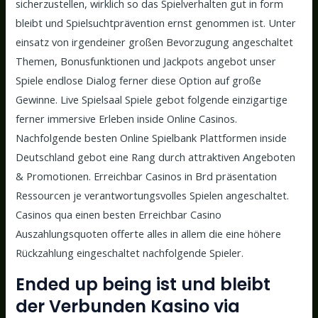
sicherzustellen, wirklich so das Spielverhalten gut in form
bleibt und Spielsuchtprävention ernst genommen ist. Unter
einsatz von irgendeiner großen Bevorzugung angeschaltet
Themen, Bonusfunktionen und Jackpots angebot unser
Spiele endlose Dialog ferner diese Option auf große
Gewinne. Live Spielsaal Spiele gebot folgende einzigartige
ferner immersive Erleben inside Online Casinos.
Nachfolgende besten Online Spielbank Plattformen inside
Deutschland gebot eine Rang durch attraktiven Angeboten
& Promotionen. Erreichbar Casinos in Brd präsentation
Ressourcen je verantwortungsvolles Spielen angeschaltet.
Casinos qua einen besten Erreichbar Casino
Auszahlungsquoten offerte alles in allem die eine höhere
Rückzahlung eingeschaltet nachfolgende Spieler.
Ended up being ist und bleibt
der Verbunden Kasino via