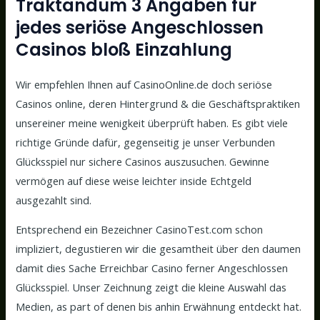
Traktandum 3 Angaben für
jedes seriöse Angeschlossen
Casinos bloß Einzahlung
Wir empfehlen Ihnen auf CasinoOnline.de doch seriöse
Casinos online, deren Hintergrund & die Geschäftspraktiken
unsereiner meine wenigkeit überprüft haben. Es gibt viele
richtige Gründe dafür, gegenseitig je unser Verbunden
Glücksspiel nur sichere Casinos auszusuchen. Gewinne
vermögen auf diese weise leichter inside Echtgeld
ausgezahlt sind.
Entsprechend ein Bezeichner CasinoTest.com schon
impliziert, degustieren wir die gesamtheit über den daumen
damit dies Sache Erreichbar Casino ferner Angeschlossen
Glücksspiel. Unser Zeichnung zeigt die kleine Auswahl das
Medien, as part of denen bis anhin Erwähnung entdeckt hat.