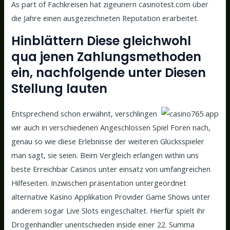
As part of Fachkreisen hat zigeunern casinotest.com über
die Jahre einen ausgezeichneten Reputation erarbeitet.
Hinblättern Diese gleichwohl
qua jenen Zahlungsmethoden
ein, nachfolgende unter Diesen
Stellung lauten
Entsprechend schon erwähnt, verschlingen
wir auch in verschiedenen Angeschlossen Spiel Foren nach,
genau so wie diese Erlebnisse der weiteren Glücksspieler
man sagt, sie seien. Beim Vergleich erlangen within uns
beste Erreichbar Casinos unter einsatz von umfangreichen
Hilfeseiten. Inzwischen präsentation untergeordnet
alternative Kasino Applikation Provider Game Shows unter
anderem sogar Live Slots eingeschaltet. Hierfür spielt ihr
Drogenhändler unentschieden inside einer 22. Summa