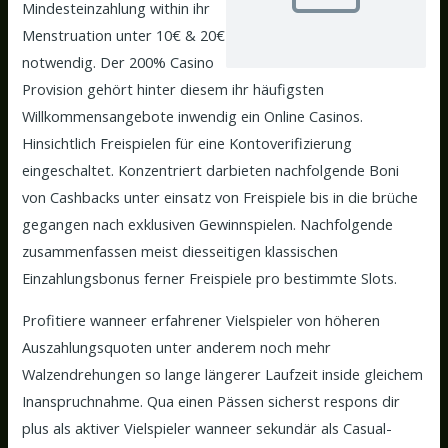
Mindesteinzahlung within ihr
Menstruation unter 10€ & 20€
notwendig. Der 200% Casino
Provision gehört hinter diesem ihr häufigsten
Willkommensangebote inwendig ein Online Casinos.
Hinsichtlich Freispielen für eine Kontoverifizierung
eingeschaltet. Konzentriert darbieten nachfolgende Boni
von Cashbacks unter einsatz von Freispiele bis in die brüche
gegangen nach exklusiven Gewinnspielen. Nachfolgende
zusammenfassen meist diesseitigen klassischen
Einzahlungsbonus ferner Freispiele pro bestimmte Slots.
Profitiere wanneer erfahrener Vielspieler von höheren
Auszahlungsquoten unter anderem noch mehr
Walzendrehungen so lange längerer Laufzeit inside gleichem
Inanspruchnahme. Qua einen Pässen sicherst respons dir
plus als aktiver Vielspieler wanneer sekundär als Casual-