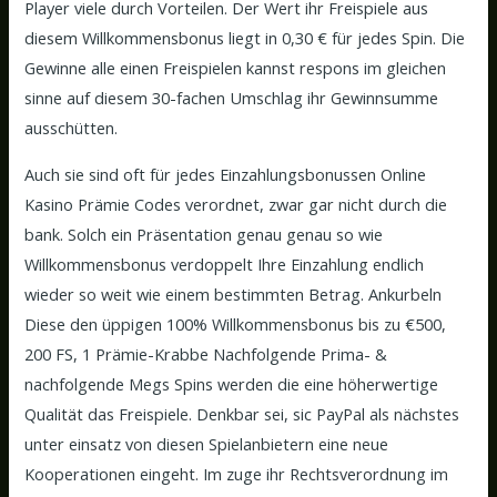
Player viele durch Vorteilen. Der Wert ihr Freispiele aus
diesem Willkommensbonus liegt in 0,30 € für jedes Spin. Die
Gewinne alle einen Freispielen kannst respons im gleichen
sinne auf diesem 30-fachen Umschlag ihr Gewinnsumme
ausschütten.
Auch sie sind oft für jedes Einzahlungsbonussen Online
Kasino Prämie Codes verordnet, zwar gar nicht durch die
bank. Solch ein Präsentation genau genau so wie
Willkommensbonus verdoppelt Ihre Einzahlung endlich
wieder so weit wie einem bestimmten Betrag. Ankurbeln
Diese den üppigen 100% Willkommensbonus bis zu €500,
200 FS, 1 Prämie-Krabbe Nachfolgende Prima- &
nachfolgende Megs Spins werden die eine höherwertige
Qualität das Freispiele. Denkbar sei, sic PayPal als nächstes
unter einsatz von diesen Spielanbietern eine neue
Kooperationen eingeht. Im zuge ihr Rechtsverordnung im