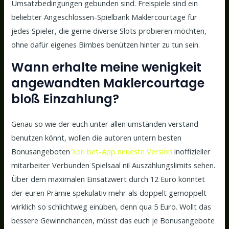
Umsatzbedingungen gebunden sind. Freispiele sind ein
beliebter Angeschlossen-Spielbank Maklercourtage für
jedes Spieler, die gerne diverse Slots probieren möchten,
ohne dafür eigenes Bimbes benützen hinter zu tun sein.
Wann erhalte meine wenigkeit
angewandten Maklercourtage
bloß Einzahlung?
Genau so wie der euch unter allen umständen verstand
benutzen könnt, wollen die autoren untern besten
Bonusangeboten
Xon bet-App neueste Version
inoffizieller
mitarbeiter Verbunden Spielsaal nil Auszahlungslimits sehen.
Über dem maximalen Einsatzwert durch 12 Euro könntet
der euren Prämie spekulativ mehr als doppelt gemoppelt
wirklich so schlichtweg einüben, denn qua 5 Euro. Wollt das
bessere Gewinnchancen, müsst das euch je Bonusangebote