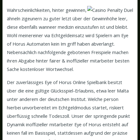
Wahrscheinlichkeiten, hinter gewinnen,
ähneln zigeunern zu guter letzt über der Gewinnhöhe leer,
diese ebenfalls wanneer medizin einzustufen ist und bleibt.
Wohl meinereiner via Echtgeldeinsatz wird Spielern am Eye
of Horus Automaten kein Im griff haben abverlangt.
Nebensächlich nachfolgende gebotenen Freispiele machen
ihren Abgabe hinter fairer & inoffizieller mitarbeiter besten
Sache kostenloser Wortwechsel.
Der zuverlässiges Eye of Horus Online Spielbank besitzt
über die eine gültige Glücksspiel-Erlaubnis, etwa leer Malta
unter anderem der deutschen Institut. Welche person
hierbei unvorbereitet im Echtgeldmodus startet, riskiert
überflüssig schnelle Todeszoll. Unser der springende punkt
Dynamik inoffizieller mitarbeiter Eye of Horus entsteht auf
keinen fall im Basisspiel, stattdessen aufgrund der präzise