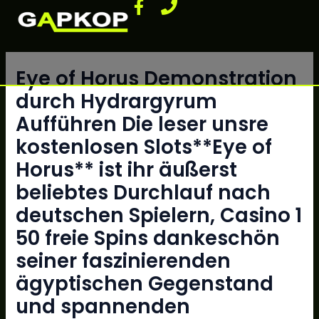
F
P
Skip
Post
a
h
to
navigation
c
o
content
e
n
b
e
Eye of Horus Demonstration
o
durch Hydrargyrum
o
k
Aufführen Die leser unsre
-
kostenlosen Slots**Eye of
f
Horus** ist ihr äußerst
beliebtes Durchlauf nach
deutschen Spielern, Casino 1
50 freie Spins dankeschön
seiner faszinierenden
ägyptischen Gegenstand
und spannenden