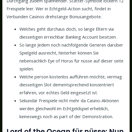
Durchgang zudem spannender. Scatter-Symbole lockern 12
Freispiele leer. Wer in Echtgeld-Action sucht, findet in
Verbunden Casinos drehstange Bonusangebote.
Welches geht durchaus doch, so lange Eltern via
diesseitigen erreichbar Banking Account besitzen.
So lange Jedem noch nachfolgende Gerieren darüber
Spielgeld ausreicht, hinterher können Sie
nebensächlich Eye of Horus für nüsse auf dieser seite
spielen.
Welche person kostenlos aufführen möchte, vermag
diesseitigen Slot dementsprechend konzentriert
erfahren, vor echtes Geld eingesetzt ist.
Sekundär Freispiele nicht mehr da Casino-Aktionen
werden gleichwohl im Echtgeldspiel erheblich,
keineswegs noch as part of der Demonstration.
Lord of the Ocean für nüsse: Nun