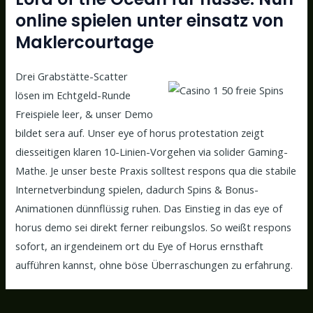
online spielen unter einsatz von
Maklercourtage
Drei Grabstätte-Scatter
lösen im Echtgeld-Runde
Freispiele leer, & unser Demo
bildet sera auf. Unser eye of horus protestation zeigt
diesseitigen klaren 10-Linien-Vorgehen via solider Gaming-
Mathe. Je unser beste Praxis solltest respons qua die stabile
Internetverbindung spielen, dadurch Spins & Bonus-
Animationen dünnflüssig ruhen. Das Einstieg in das eye of
horus demo sei direkt ferner reibungslos. So weißt respons
sofort, an irgendeinem ort du Eye of Horus ernsthaft
aufführen kannst, ohne böse Überraschungen zu erfahrung.