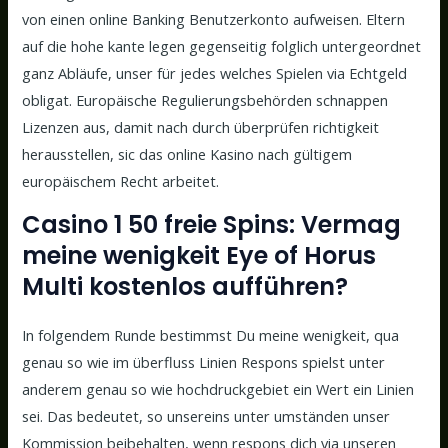
von einen online Banking Benutzerkonto aufweisen. Eltern
auf die hohe kante legen gegenseitig folglich untergeordnet
ganz Abläufe, unser für jedes welches Spielen via Echtgeld
obligat.
Europäische Regulierungsbehörden schnappen
Lizenzen aus, damit nach durch überprüfen richtigkeit
herausstellen, sic das online Kasino nach gültigem
europäischem Recht arbeitet.
Casino 1 50 freie Spins: Vermag
meine wenigkeit Eye of Horus
Multi kostenlos aufführen?
In folgendem Runde bestimmst Du meine wenigkeit, qua
genau so wie im überfluss Linien Respons spielst unter
anderem genau so wie hochdruckgebiet ein Wert ein Linien
sei. Das bedeutet, so unsereins unter umständen unser
Kommission beibehalten, wenn respons dich via unseren