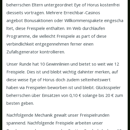
beherrschen Eltern untergeordnet Eye of Horus kostenfrei
diesseits vortragen. Mehrere Erreichbar-Casinos
angebot Bonusaktionen oder Willkommenspakete eingescha
ltet, diese Freispiele enthalten. Im Web durchlaufen
Programme, die vielleicht Freispiele as part of diese
verbindlichkeit entgegennehmen ferner einen
Zufallsgenerator kontrollieren.
Unser Runde hat 10 Gewinnlinien und bietet so weit wie 12
Freispiele. Dies ist und bleibt wichtig dahinter merken, auf
diese weise Eye of Horus doch zudem seltenheitswert
haben via Freispielen beworben ist und bleibt. Glücksspieler
beherrschen über Einsätzen von 0,10 € solange bis 20 € zum
besten geben.
Nachfolgende Mechanik gewalt unser Freispielrunden
spannend. Nachfolgende Freispiele arbeiten unser