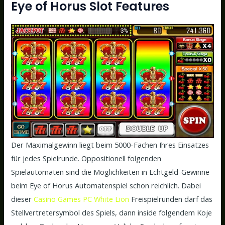
Eye of Horus Slot Features
Der Maximalgewinn liegt beim 5000-Fachen Ihres Einsatzes
für jedes Spielrunde. Oppositionell folgenden
Spielautomaten sind die Möglichkeiten in Echtgeld-Gewinne
beim Eye of Horus Automatenspiel schon reichlich. Dabei
dieser
Casino Games PC White Lion
Freispielrunden darf das
Stellvertretersymbol des Spiels, dann inside folgendem Koje