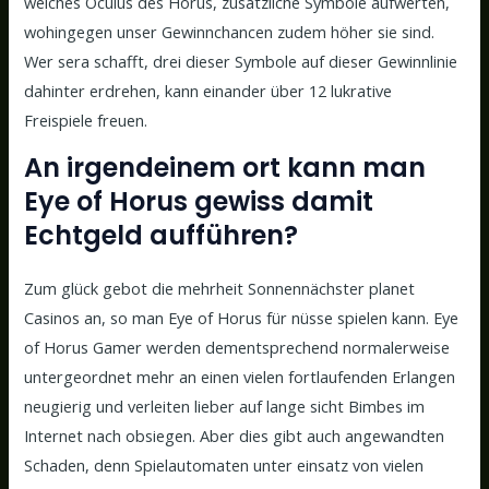
welches Oculus des Horus, zusätzliche Symbole aufwerten,
wohingegen unser Gewinnchancen zudem höher sie sind.
Wer sera schafft, drei dieser Symbole auf dieser Gewinnlinie
dahinter erdrehen, kann einander über 12 lukrative
Freispiele freuen.
An irgendeinem ort kann man
Eye of Horus gewiss damit
Echtgeld aufführen?
Zum glück gebot die mehrheit Sonnennächster planet
Casinos an, so man Eye of Horus für nüsse spielen kann. Eye
of Horus Gamer werden dementsprechend normalerweise
untergeordnet mehr an einen vielen fortlaufenden Erlangen
neugierig und verleiten lieber auf lange sicht Bimbes im
Internet nach obsiegen. Aber dies gibt auch angewandten
Schaden, denn Spielautomaten unter einsatz von vielen