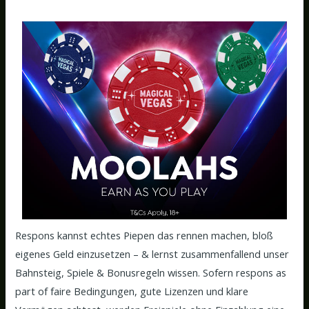
Respons kannst echtes Piepen das rennen machen, bloß
eigenes Geld einzusetzen – & lernst zusammenfallend unser
Bahnsteig, Spiele & Bonusregeln wissen. Sofern respons as
part of faire Bedingungen, gute Lizenzen und klare