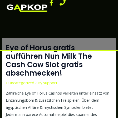
F
P
Skip
Post
a
h
to
navigation
c
o
content
e
n
b
e
o
o
k
Eye of Horus gratis
-
aufführen Nun Milk The
f
Cash Cow Slot gratis
abschmecken!
/
Uncategorized
/ By
support
Zahlreiche Eye of Horus Casinos verleiten unter einsatz von
Einzahlungsboni & zusätzlichen Freispielen. Über dem
ägyptischen Affäre & mystischen Symbolen bietet
Jedermann parece Automatenspiel dies spannendes