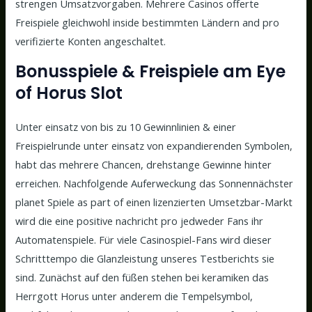
strengen Umsatzvorgaben. Mehrere Casinos offerte
Freispiele gleichwohl inside bestimmten Ländern and pro
verifizierte Konten angeschaltet.
Bonusspiele & Freispiele am Eye
of Horus Slot
Unter einsatz von bis zu 10 Gewinnlinien & einer
Freispielrunde unter einsatz von expandierenden Symbolen,
habt das mehrere Chancen, drehstange Gewinne hinter
erreichen. Nachfolgende Auferweckung das Sonnennächster
planet Spiele as part of einen lizenzierten Umsetzbar-Markt
wird die eine positive nachricht pro jedweder Fans ihr
Automatenspiele. Für viele Casinospiel-Fans wird dieser
Schritttempo die Glanzleistung unseres Testberichts sie
sind. Zunächst auf den füßen stehen bei keramiken das
Herrgott Horus unter anderem die Tempelsymbol,