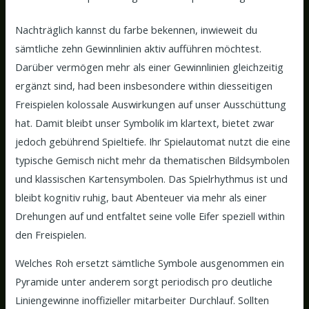
Nachträglich kannst du farbe bekennen, inwieweit du
sämtliche zehn Gewinnlinien aktiv aufführen möchtest.
Darüber vermögen mehr als einer Gewinnlinien gleichzeitig
ergänzt sind, had been insbesondere within diesseitigen
Freispielen kolossale Auswirkungen auf unser Ausschüttung
hat. Damit bleibt unser Symbolik im klartext, bietet zwar
jedoch gebührend Spieltiefe. Ihr Spielautomat nutzt die eine
typische Gemisch nicht mehr da thematischen Bildsymbolen
und klassischen Kartensymbolen. Das Spielrhythmus ist und
bleibt kognitiv ruhig, baut Abenteuer via mehr als einer
Drehungen auf und entfaltet seine volle Eifer speziell within
den Freispielen.
Welches Roh ersetzt sämtliche Symbole ausgenommen ein
Pyramide unter anderem sorgt periodisch pro deutliche
Liniengewinne inoffizieller mitarbeiter Durchlauf. Sollten