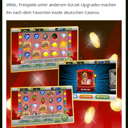
Wilds, Freispiele unter anderem Kürzel-Upgrades machen
ihn nach dem Favoriten inside deutschen Casinos.