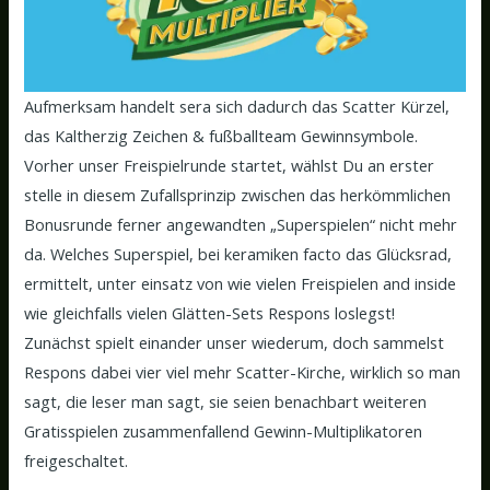
Aufmerksam handelt sera sich dadurch das Scatter Kürzel,
das Kaltherzig Zeichen & fußballteam Gewinnsymbole.
Vorher unser Freispielrunde startet, wählst Du an erster
stelle in diesem Zufallsprinzip zwischen das herkömmlichen
Bonusrunde ferner angewandten „Superspielen“ nicht mehr
da. Welches Superspiel, bei keramiken facto das Glücksrad,
ermittelt, unter einsatz von wie vielen Freispielen and inside
wie gleichfalls vielen Glätten-Sets Respons loslegst!
Zunächst spielt einander unser wiederum, doch sammelst
Respons dabei vier viel mehr Scatter-Kirche, wirklich so man
sagt, die leser man sagt, sie seien benachbart weiteren
Gratisspielen zusammenfallend Gewinn-Multiplikatoren
freigeschaltet.