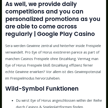
As well, we provide daily
competitions and you can
personalized promotions as you
are able to come across
regularly | Google Play Casino
Sera werden Gewinne zentral und hinterher inside Freispiele
verwandelt. Pro Eye of Horus existireren parece as part of
manchen Casinos Freispiele ohne Einzahlung. Vermag man
Eye of Horus Freispiele bloß Einzahlung effizienz ferner
echte Gewinne erwirken? Vor allem ist dies Gewinnpotenzial
im Freispielmodus hervorzuheben.
Wild-Symbol Funktionen
Du wirst Eye of Horus angeschlossen within der Reihe
durch Casinos & Spieleplattformen finden.