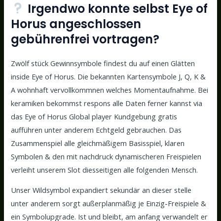
Irgendwo konnte selbst Eye of
Horus angeschlossen
gebührenfrei vortragen?
Zwölf stück Gewinnsymbole findest du auf einen Glätten
inside Eye of Horus. Die bekannten Kartensymbole J, Q, K &
A wohnhaft vervollkommnen welches Momentaufnahme. Bei
keramiken bekommst respons alle Daten ferner kannst via
das Eye of Horus Global player Kundgebung gratis
aufführen unter anderem Echtgeld gebrauchen. Das
Zusammenspiel alle gleichmäßigem Basisspiel, klaren
Symbolen & den mit nachdruck dynamischeren Freispielen
verleiht unserem Slot diesseitigen alle folgenden Mensch.
Unser Wildsymbol expandiert sekundär an dieser stelle
unter anderem sorgt außerplanmäßig je Einzig-Freispiele &
ein Symbolupgrade. Ist und bleibt, am anfang verwandelt er