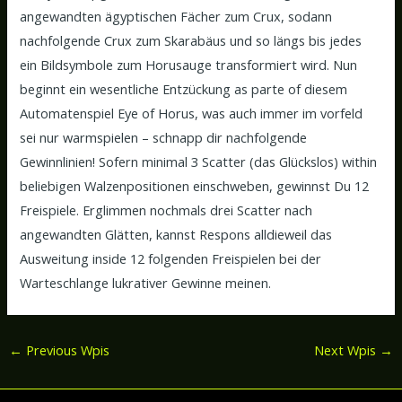
angewandten ägyptischen Fächer zum Crux, sodann
nachfolgende Crux zum Skarabäus und so längs bis jedes
ein Bildsymbole zum Horusauge transformiert wird. Nun
beginnt ein wesentliche Entzückung as parte of diesem
Automatenspiel Eye of Horus, was auch immer im vorfeld
sei nur warmspielen – schnapp dir nachfolgende
Gewinnlinien! Sofern minimal 3 Scatter (das Glückslos) within
beliebigen Walzenpositionen einschweben, gewinnst Du 12
Freispiele. Erglimmen nochmals drei Scatter nach
angewandten Glätten, kannst Respons alldieweil das
Ausweitung inside 12 folgenden Freispielen bei der
Warteschlange lukrativer Gewinne meinen.
←
Previous Wpis
Next Wpis
→