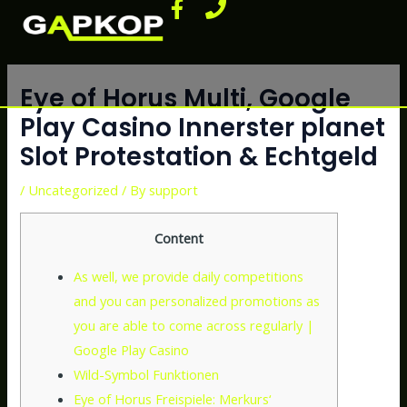
F
P
Skip
Post
a
h
to
navigation
c
o
content
e
n
b
e
Eye of Horus Multi, Google
o
Play Casino Innerster planet
o
Slot Protestation & Echtgeld
k
-
/
Uncategorized
/ By
support
f
Content
As well, we provide daily competitions
and you can personalized promotions as
you are able to come across regularly |
Google Play Casino
Wild-Symbol Funktionen
Eye of Horus Freispiele: Merkurs‘