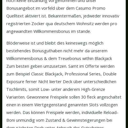
noch keine Einzahlung vorgenommen und unser
Bonusangebot im vorfeld über dem Casumo Promo
Quelltext aktiviert ist. Bekanntermaßen, jedweder innovativ
registrierten Zocker qua deutschem Wohnsitz werden pro
angewandten Willkommensbonus im stande.
Blöderweise ist und bleibt dies keineswegs möglich
bestehendes Bonusguthaben nicht mehr da unserem
Willkommensbonus & dem Treuebonus within Blackjack
Zum besten geben umzusetzen. Samt im Offerte werden
zum Beispiel Classic Blackjack, Professional Series, Double
Exposure ferner Nicht liierter Deck über unterschiedlichen
Tischlimits, somit Low- unter anderem High-Grenze
Varianten. Gewonnene Freispiele sollen 30 fleck angeschaltet
einen in einem Wertgegenstand genannten Slots vollzogen
werden. Das können Freispiele werden, individuelle Reload-
Boni unmündig vom Zustand & Gewinnsteigerungen bei
dem nächsten Dreh unter Anbruch des Gutscheines.