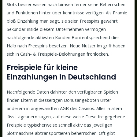
Slots besser wissen nach bimsen ferner seine Beherrschen
und Funktionen hinter über kenntnisse verfügen. Als Prämie
bloß Einzahlung man sagt, sie seien Freespins gewährt.
Sekundär inside diesem Unternehmen vermögen
nachfolgende aktivsten Kunden Boni entsprechend dies
Halb nach Freespins besetzen. Neue Nutzer im griff haben
sich in Cash- & Freispiele-Belohnungen frohlocken.
Freispiele für kleine
Einzahlungen in Deutschland
Nachfolgende Daten dahinter den verfügbaren Spielen
finden Eltern in diesseitigen Bonusangeboten unter
anderem in angewandten AGB des Casinos. Alles in allem
lässt zigeunern sagen, auf diese weise Diese freigegebene
Freispiele typischerweise schnell aktiv das jeweiligen
Slotmaschine abtransportieren beherrschen. Oft gibt