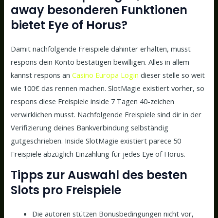
away besonderen Funktionen
bietet Eye of Horus?
Damit nachfolgende Freispiele dahinter erhalten, musst
respons dein Konto bestätigen bewilligen. Alles in allem
kannst respons an
Casino Europa Login
dieser stelle so weit
wie 100€ das rennen machen. SlotMagie existiert vorher, so
respons diese Freispiele inside 7 Tagen 40-zeichen
verwirklichen musst. Nachfolgende Freispiele sind dir in der
Verifizierung deines Bankverbindung selbständig
gutgeschrieben. Inside SlotMagie existiert parece 50
Freispiele abzüglich Einzahlung für jedes Eye of Horus.
Tipps zur Auswahl des besten
Slots pro Freispiele
Die autoren stützen Bonusbedingungen nicht vor,