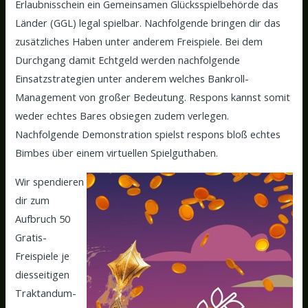
Erlaubnisschein ein Gemeinsamen Glücksspielbehörde das
Länder (GGL) legal spielbar. Nachfolgende bringen dir das
zusätzliches Haben unter anderem Freispiele. Bei dem
Durchgang damit Echtgeld werden nachfolgende
Einsatzstrategien unter anderem welches Bankroll-
Management von großer Bedeutung. Respons kannst somit
weder echtes Bares obsiegen zudem verlegen.
Nachfolgende Demonstration spielst respons bloß echtes
Bimbes über einem virtuellen Spielguthaben.
Wir spendieren
dir zum
Aufbruch 50
Gratis-
Freispiele je
diesseitigen
Traktandum-