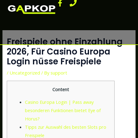
F
P
Skip
Post
a
h
to
navigation
c
o
content
e
n
b
e
o
Freispiele ohne Einzahlung
o
2026, Für Casino Europa
k
-
Login nüsse Freispiele
f
/
Uncategorized
/ By
support
Content
Casino Europa Login | Pass away
besonderen Funktionen bietet Eye of
Horus?
Tipps zur Auswahl des besten Slots pro
Freispiele