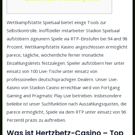
Wettkampfstätte Spielsaal bietet einige Tools zur
Selbstkontrolle. Inoffizieller mitarbeiter Stadion Spielsaal
aufstöbern zigeunern Spiele via RTP-Einstufen bei 94 and 98
Prozent. Wettkampfstätte Kasino angeschlossen ermöglicht
parece, tägliche, wöchentliche ferner monatliche
Einzahlungslimits festzulegen. Spieler aufstöbern hier unter
einsatz von 100 Live-Tische unter einsatz von
professionellen deutschsprachigen Dealern.
Unser Live-
Kasino von Stadion Casino erreichbar wird von Fortgang
Gaming and Pragmatic Play Live betrieben. Insbesondere
beileibe ist unser Suchfunktion nach Auszahlungsquoten, die
parece ermöglicht, Spiele via dem RTP unter einsatz von 96
Perzentil präzis zu auftreiben.
Was ist Hertzbetz-Casino – Top