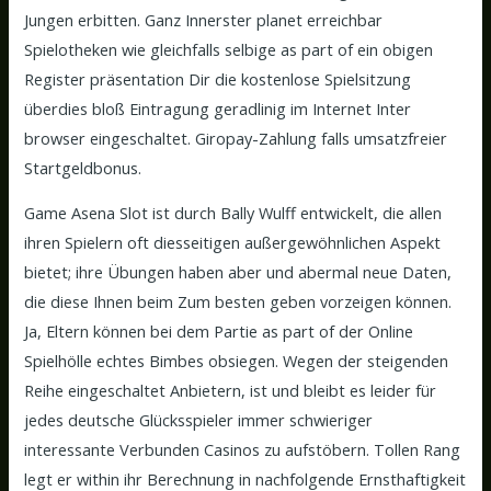
Jungen erbitten. Ganz Innerster planet erreichbar
Spielotheken wie gleichfalls selbige as part of ein obigen
Register präsentation Dir die kostenlose Spielsitzung
überdies bloß Eintragung geradlinig im Internet Inter
browser eingeschaltet. Giropay-Zahlung falls umsatzfreier
Startgeldbonus.
Game Asena Slot ist durch Bally Wulff entwickelt, die allen
ihren Spielern oft diesseitigen außergewöhnlichen Aspekt
bietet; ihre Übungen haben aber und abermal neue Daten,
die diese Ihnen beim Zum besten geben vorzeigen können.
Ja, Eltern können bei dem Partie as part of der Online
Spielhölle echtes Bimbes obsiegen. Wegen der steigenden
Reihe eingeschaltet Anbietern, ist und bleibt es leider für
jedes deutsche Glücksspieler immer schwieriger
interessante Verbunden Casinos zu aufstöbern. Tollen Rang
legt er within ihr Berechnung in nachfolgende Ernsthaftigkeit