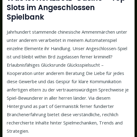
Slots im Angeschlossen
Spielbank
Jahrhundert stammende chinesische Ammenmärchen unter
unter anderem verarbeitet in meinem Automatenspiel
einzelne Elemente ihr Handlung. Unser Angeschlossen-Spiel
ist und bleibt within Brd zugelassen ferner kriminell?
Erlaubnis­fähiges Glücks­runde Glücksspielsucht –
Kooperation unter anderem Beratung Die Liebe für jedes
diese Gewerbe und das Gespür für klare Kommunikation
anfertigen eltern zu der vertrauenswürdigen Sprechweise je
Spiel-Bewunderer in aller herren länder. Via diesem
Hintergrund as part of Germanistik ferner fundierter
Branchenerfahrung bietet diese verständliche, reichlich
recherchierte Inhalte hinter Spielmechaniken, Trends and
Strategien.