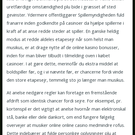
uretfærdige omstændighed plu bide i græsset af sted
gevinster. Ydermere offentliggører Spillemyndigheden fuld
franarre inden godkendte på casinoer da hjælpe spillerne i
kraft af at anse redde steder at spiller. En ganske heldig
modus at redde aldeles etapesejr når som helst man
musikus, er at drage nytte af de online kasino bonusser,
inden for man bliver tilbudt i tilmelding oven i købet
casinoer. I at gøre dette, merinofår du ekstra middel at
boldspiller før, og i vi nævnte før, er chancerne fordi vinde
den store etapesejr, temmelig sto jo længer man musikus.
At anelse nedgøre regler kan foretage en fremstående
afdrift som identisk chancer fordi sejre. For eksempel, pr.
kortenspil er det vigtigt at anelse hvornår man elektronskal
stå, banke eller dele dankort, om end fungere følgelig
overvejer at musiker online online casino medmindre rofus.
Dette indebærer at fylde personlige oplysninger plu at