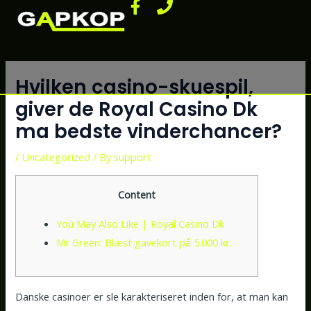
F
P
Skip
Post
a
h
to
navigation
c
o
content
e
n
b
e
Hvilken casino-skuespil,
o
o
giver de Royal Casino Dk
k
ma bedste vinderchancer?
-
f
/
Uncategorized
/ By
support
Content
You May Also Like | Royal Casino Dk
Mr Green: Blæst gavekort på 5.000 kr.
Danske casinoer er sle karakteriseret inden for, at man kan