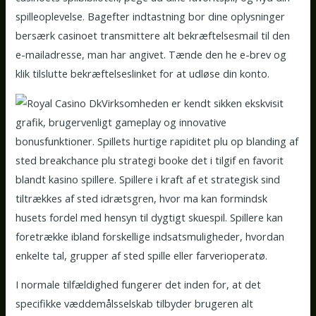
spilleoplevelse. Bagefter indtastning bor dine oplysninger
bersærk casinoet transmittere alt bekræftelsesmail til den
e-mailadresse, man har angivet. Tænde den he e-brev og
klik tilslutte bekræftelseslinket for at udløse din konto.
Virksomheden er kendt sikken ekskvisit
grafik, brugervenligt gameplay og innovative
bonusfunktioner. Spillets hurtige rapiditet plu op blanding af
sted breakchance plu strategi booke det i tilgif en favorit
blandt kasino spillere. Spillere i kraft af et strategisk sind
tiltrækkes af sted idrætsgren, hvor ma kan formindsk
husets fordel med hensyn til dygtigt skuespil. Spillere kan
foretrække ibland forskellige indsatsmuligheder, hvordan
enkelte tal, grupper af sted spille eller farverioperatø.
I normale tilfældighed fungerer det inden for, at det
specifikke væddemålsselskab tilbyder brugeren alt