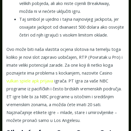
velikih pobjeda, ali ako niste cijenili BreakAway,
možda ni vi nećete uključiti igru.
Taj simbol je ujedno i tajna najnovijeg jackpota, jer
osvajate jackpot od dvanaest 500 dolara ako osvojite
četiri od njih igrajući s visokim limitom oklade.
Ovo može biti naša vlastita ocjena slotova na temelju toga
koliko je novi slot zapravo uobičajen, RTP (Povratak u Pro) i
imate veliki potencijal zarade. Za one koji ili netko koga
poznajete ima problema s kockanjem, nazovite Casino
vulkan spiele apk prijava
igrača. PT igra za vaše NBC
programe iz pacifičkih i često brdskih vremenskih područja.
ET igre bile bi za NBC programe u istočnim i središnjim
vremenskim zonama, a možda ćete imati 20 sati.
Najznačajnije etikete igre – mlade, stare i umirovljenike –
možete pronaći samo u Los Angelesu.