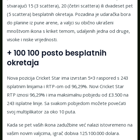
stvarajući 15 (3 scattera), 20 (četiri scattera) ili dvadeset pet
(5 scattera) besplatnih okretaja. Pozadina je udaračka bora
do planine iz pune arene, a valjci su obično ukrašeni
mnoštvom ikona s kriket temom, udaljenih jedna od druge,
visoke i niske vrijednosti.
+ 100 100 posto besplatnih
okretaja
Nova pozicija Cricket Star ima izvrstan 5×3 raspored s 243
isplatnim linijama i RTP-om od 96,29%. Novi Cricket Star
RTP iznosi 96,29% i ima maksimalnu pobjedu od £3.500 na
243 isplatne linije. Sa svakom pobjedom možete povećati
svoj multiplikator za oko 10 puta.
Kada se pet vaših ikona zadužbine već nalazi istovremeno na
vašim novim valjcima, igrač dobiva 125.100.000 dolara.