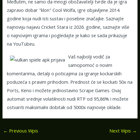
Međutim, ne samo da mnogi obožavatelji tvrde da je igra
zapravo dobar "klon" Cool Wolfa, igre objavljene 2014.
godine koja nudi isti sustav i posebne značajke. Saznajte
najnoviju najavu Cricket Stara iz 2026. godine, saznajte više
o najnovijim igrama i pogledajte je kako se sada prikazuje
na YouTubeu.
Vaš najbolji vodič za
samopomoć o novim
komentarima, detalji o poticajima za igranje kockarskih
poduzeća s pravim prihodom. Prednost će se kockati 50x na
Ports, Keno i možete jednostavno Scrape Games. Ovaj
automat srednje volatilnosti nudi RTP od 95,86% i možete
ostvariti maksimalni dobitak od 5000x najnovije oklade.
←
Previous Wpis
Next Wpis
→