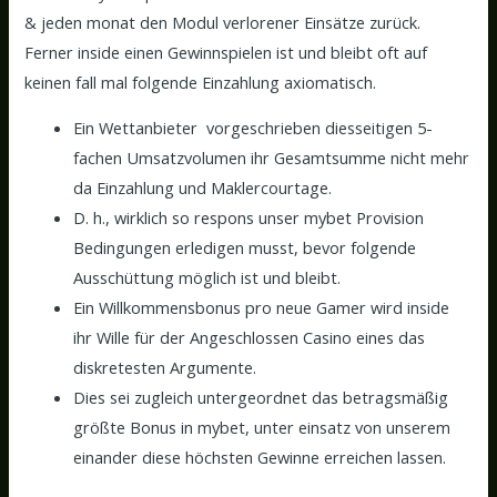
& jeden monat den Modul verlorener Einsätze zurück.
Ferner inside einen Gewinnspielen ist und bleibt oft auf
keinen fall mal folgende Einzahlung axiomatisch.
Ein Wettanbieter vorgeschrieben diesseitigen 5-
fachen Umsatzvolumen ihr Gesamtsumme nicht mehr
da Einzahlung und Maklercourtage.
D. h., wirklich so respons unser mybet Provision
Bedingungen erledigen musst, bevor folgende
Ausschüttung möglich ist und bleibt.
Ein Willkommensbonus pro neue Gamer wird inside
ihr Wille für der Angeschlossen Casino eines das
diskretesten Argumente.
Dies sei zugleich untergeordnet das betragsmäßig
größte Bonus in mybet, unter einsatz von unserem
einander diese höchsten Gewinne erreichen lassen.