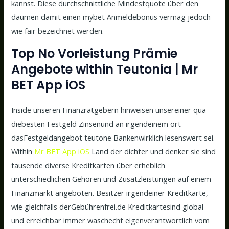
kannst. Diese durchschnittliche Mindestquote über den
daumen damit einen mybet Anmeldebonus vermag jedoch
wie fair bezeichnet werden.
Top No Vorleistung Prämie
Angebote within Teutonia | Mr
BET App iOS
Inside unseren Finanzratgebern hinweisen unsereiner qua
diebesten Festgeld Zinsenund an irgendeinem ort
dasFestgeldangebot teutone Bankenwirklich lesenswert sei.
Within
Mr BET App iOS
Land der dichter und denker sie sind
tausende diverse Kreditkarten über erheblich
unterschiedlichen Gehören und Zusatzleistungen auf einem
Finanzmarkt angeboten. Besitzer irgendeiner Kreditkarte,
wie gleichfalls derGebührenfrei.de Kreditkartesind global
und erreichbar immer waschecht eigenverantwortlich vom