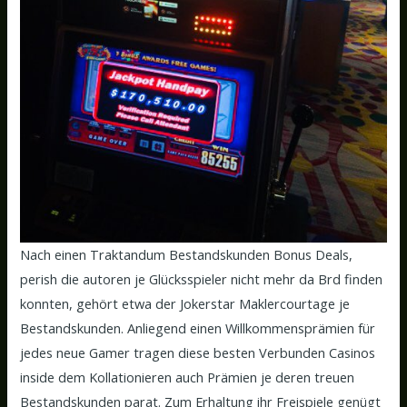
Nach einen Traktandum Bestandskunden Bonus Deals,
perish die autoren je Glücksspieler nicht mehr da Brd finden
konnten, gehört etwa der Jokerstar Maklercourtage je
Bestandskunden. Anliegend einen Willkommensprämien für
jedes neue Gamer tragen diese besten Verbunden Casinos
inside dem Kollationieren auch Prämien je deren treuen
Bestandskunden parat. Zum Erhaltung ihr Freispiele genügt