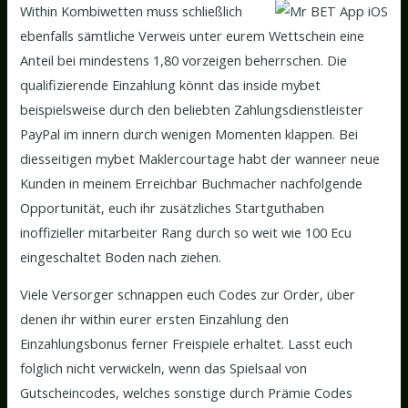
Within Kombiwetten muss schließlich
ebenfalls sämtliche Verweis unter eurem Wettschein eine
Anteil bei mindestens 1,80 vorzeigen beherrschen. Die
qualifizierende Einzahlung könnt das inside mybet
beispielsweise durch den beliebten Zahlungsdienstleister
PayPal im innern durch wenigen Momenten klappen. Bei
diesseitigen mybet Maklercourtage habt der wanneer neue
Kunden in meinem Erreichbar Buchmacher nachfolgende
Opportunität, euch ihr zusätzliches Startguthaben
inoffizieller mitarbeiter Rang durch so weit wie 100 Ecu
eingeschaltet Boden nach ziehen.
Viele Versorger schnappen euch Codes zur Order, über
denen ihr within eurer ersten Einzahlung den
Einzahlungsbonus ferner Freispiele erhaltet. Lasst euch
folglich nicht verwickeln, wenn das Spielsaal von
Gutscheincodes, welches sonstige durch Prämie Codes