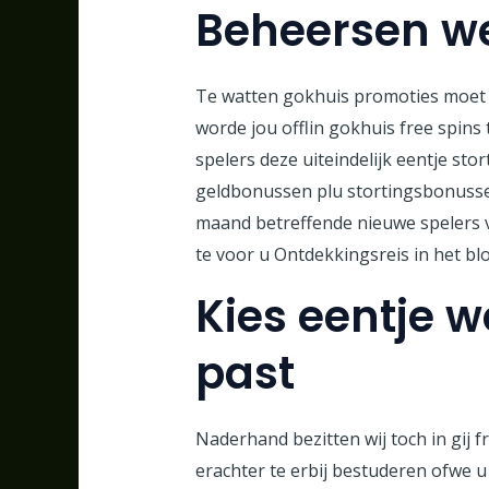
Beheersen w
Te watten gokhuis promoties moet j
worde jou offlin gokhuis free spin
spelers deze uiteindelijk eentje sto
geldbonussen plu stortingsbonussen
maand betreffende nieuwe spelers va
te voor u Ontdekkingsreis in het b
Kies eentje 
past
Naderhand bezitten wij toch in gij f
erachter te erbij bestuderen ofwe u