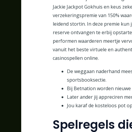
Jackie Jackpot Gokhuis en keus zek
verzekeringspremie van 150% waar
leidend stortin. In deze premie kun j
reserve ontvangen te erbij opstart
performen waarderen meertje verv
vanuit het beste virtuele en authen
casinospellen online.
De weggaan naderhand meesta
sportsbooksectie.
Bij Betnation worden nieuwe 
Later ander jij appreciren m
Jou karaf de kosteloos pot op
Spelregels d