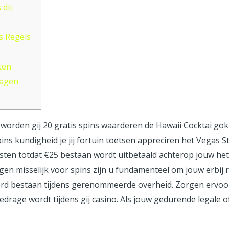
 dit
s Regels
ten
ragen
worden gij 20 gratis spins waarderen de Hawaii Cocktai g
spins kundigheid je jij fortuin toetsen appreciren het Vegas 
ten totdat €25 bestaan wordt uitbetaald achterop jouw he
en misselijk voor spins zijn u fundamenteel om jouw erbij 
erd bestaan tijdens gerenommeerde overheid. Zorgen ervoo
age wordt tijdens gij casino​. Als jouw gedurende legale off