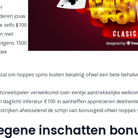
er
deren jouw
e zelfs $100
en met
olgens 1500
tiek
l om noppes spins buiten betaling ofwel een bete behalv
toneelspeler verwelkomd over eentje aantrekkelijke welkom
en daglicht inferieur €100 in aanheffen appreciëren deelnem
strijken afwisselend de schijn van bonusgeld ofwel noppes 
iegene inschatten bon