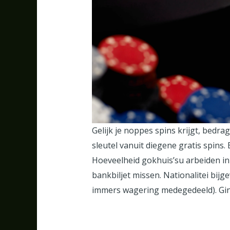
Gelijk je noppes spins krijgt, bedr
sleutel vanuit diegene gratis spin
Hoeveelheid gokhuis’su arbeiden i
bankbiljet missen. Nationalitei bij
immers wagering medegedeeld). Ginde