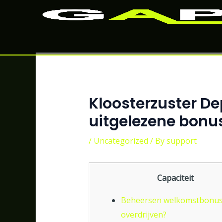
Skip
Post
to
navigation
content
Kloosterzuster D
uitgelezene bonus
/
Uncategorized
/ By
support
Capaciteit
Beheersen welkomstbonu
overdrijven?