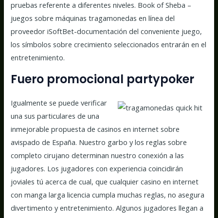
pruebas referente a diferentes niveles. Book of Sheba –
juegos sobre máquinas tragamonedas en línea del
proveedor iSoftBet-documentación del conveniente juego,
los símbolos sobre crecimiento seleccionados entrarán en el
entretenimiento.
Fuero promocional partypoker
Igualmente se puede verificar
una sus particulares de una
inmejorable propuesta de casinos en internet sobre
avispado de España. Nuestro garbo y los reglas sobre
completo cirujano determinan nuestro conexión a las
jugadores. Los jugadores con experiencia coincidirán
joviales tú acerca de cual, que cualquier casino en internet
con manga larga licencia cumpla muchas reglas, no asegura
divertimento y entretenimiento. Algunos jugadores llegan a