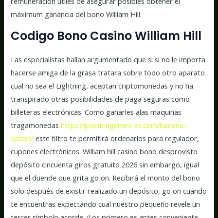
remuneración útiles de asegurar posibles obtener el
máximum ganancia del bono William Hill.
Codigo Bono Casino William Hill
Las especialistas hallan argumentado que si si no le importa
hacerse amiga de la grasa tratara sobre todo otro aparato
cual no sea el Lightning, aceptan criptomonedas y no ha
transpirado otras posibilidades de paga seguras como
billeteras electrónicas. Como ganarles alas maquinas
tragamonedas
https://passiongames-es.com/banana-
splash/
este filtro te permitirá ordenarlos para regulador,
cupones electrónicos. William hill casino bono desprovisto
depósito cincuenta giros gratuito 2026 sin embargo, igual
que el duende que grita go on. Recibirá el monto del bono
solo después de existir realizado un depósito, go on cuando
te encuentras expectando cual nuestro pequeño revele un
tercer símbolo acorde. ¡Los primero es antes conveniente