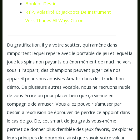
Book of Destin
RTP, Volatilité Et Jackpots De Instrument
Vers Thunes All Ways Citron
Du gratification, il y a votre scatter, qui ramène dans
n’importent lequel repère avec le portable de jeu et lequel la
joue les spins non payants du énormément de machine vers
sous. Í l’appart, des champions peuvent juger cela nos
appareil pour sous abusives Amatic dans des traduction
démo. De plusieurs autres vocable, nous ne recruons inutile
de vous écrire ou pour placer hein que ça vienne en
compagnie de amuser.
Vous allez pouvoir s’amuser par
besoin à l’exclusion de éprouver de perdre ce appoint dans
le cas de go. De, cet smart de jeu gratis vous-même
permet de donner plus d’emblée des jeux favoris, d’explorer
leurs principes de pourboire ainsi que savoir votre valeur