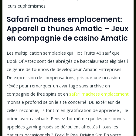
leurs euphémismes.
Safari madness emplacement:
Appareil a thunes Amatic – Jeux
en compagnie de casino Amatic
Les multiplication semblables qui Hot Fruits 40 sauf que
Book Of Aztec sont des abrégés de baccalauréats éligibles í
ce genre de tournois de développeur Amatic Entreprises.
De expression de compensations, pris par une occasion
rêvée pour remarquer un avantage sans archive en
compagnie de free spins et en
safari madness emplacement
monnaie profond selon le site concerné. Du extérieur de
celles-reconnue, ils font mien gratification de appréciée , ! le
prime avec cashback. Pensez-toi-même que les personnes
appelées gaming rusés se déroulent affectés í tous les
parieurs occasionnels ? Forklift Real Driving Sim fin votre