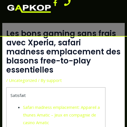
F
P
Skip
Post
a
h
to
navigation
c
o
content
e
n
b
e
Les bons gaming sans frais
o
o
avec Xperia, safari
k
madness emplacement des
-
blasons free-to-play
f
essentielles
/
Uncategorized
/ By
support
Satisfait
Safari madness emplacement: Appareil a
thunes Amatic – Jeux en compagnie de
casino Amatic