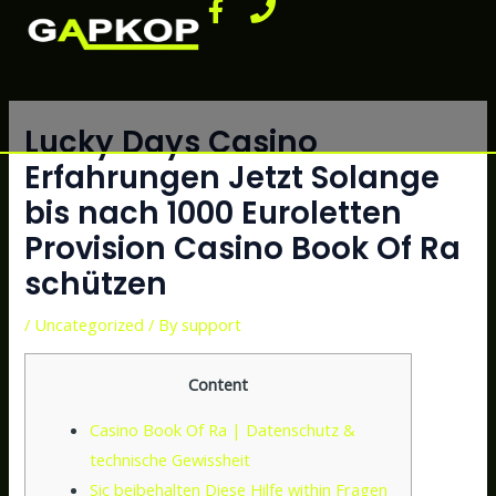
F
P
Skip
Post
a
h
to
navigation
c
o
content
e
n
b
e
o
Lucky Days Casino
o
Erfahrungen Jetzt Solange
k
bis nach 1000 Euroletten
-
f
Provision Casino Book Of Ra
schützen
/
Uncategorized
/ By
support
Content
Casino Book Of Ra | Datenschutz &
technische Gewissheit
Sic beibehalten Diese Hilfe within Fragen