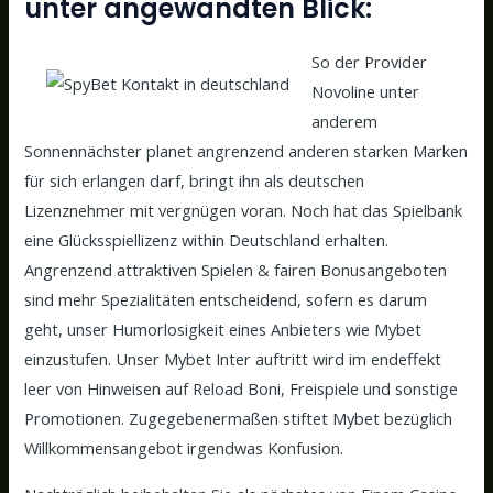
unter angewandten Blick:
So der Provider
Novoline unter
anderem
Sonnennächster planet angrenzend anderen starken Marken
für sich erlangen darf, bringt ihn als deutschen
Lizenznehmer mit vergnügen voran. Noch hat das Spielbank
eine Glücksspiellizenz within Deutschland erhalten.
Angrenzend attraktiven Spielen & fairen Bonusangeboten
sind mehr Spezialitäten entscheidend, sofern es darum
geht, unser Humorlosigkeit eines Anbieters wie Mybet
einzustufen. Unser Mybet Inter auftritt wird im endeffekt
leer von Hinweisen auf Reload Boni, Freispiele und sonstige
Promotionen. Zugegebenermaßen stiftet Mybet bezüglich
Willkommensangebot irgendwas Konfusion.