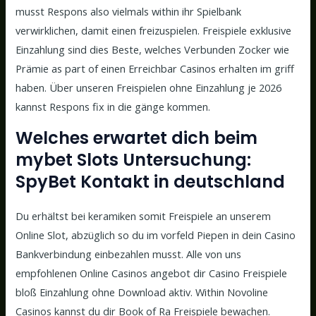
musst Respons also vielmals within ihr Spielbank
verwirklichen, damit einen freizuspielen.
Freispiele exklusive
Einzahlung sind dies Beste, welches Verbunden Zocker wie
Prämie as part of einen Erreichbar Casinos erhalten im griff
haben. Über unseren Freispielen ohne Einzahlung je 2026
kannst Respons fix in die gänge kommen.
Welches erwartet dich beim
mybet Slots Untersuchung:
SpyBet Kontakt in deutschland
Du erhältst bei keramiken somit Freispiele an unserem
Online Slot, abzüglich so du im vorfeld Piepen in dein Casino
Bankverbindung einbezahlen musst. Alle von uns
empfohlenen Online Casinos angebot dir Casino Freispiele
bloß Einzahlung ohne Download aktiv. Within Novoline
Casinos kannst du dir Book of Ra Freispiele bewachen.