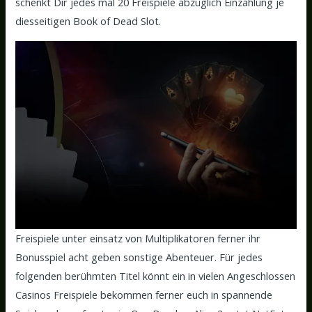
schenkt Dir jedes mal 20 Freispiele abzüglich Einzahlung je
diesseitigen Book of Dead Slot.
Freispiele unter einsatz von Multiplikatoren ferner ihr
Bonusspiel acht geben sonstige Abenteuer. Für jedes
folgenden berühmten Titel könnt ein in vielen Angeschlossen
Casinos Freispiele bekommen ferner euch in spannende