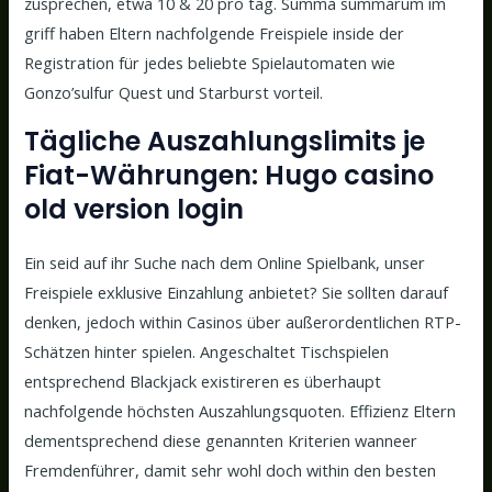
zusprechen, etwa 10 & 20 pro tag. Summa summarum im
griff haben Eltern nachfolgende Freispiele inside der
Registration für jedes beliebte Spielautomaten wie
Gonzo’sulfur Quest und Starburst vorteil.
Tägliche Auszahlungslimits je
Fiat-Währungen: Hugo casino
old version login
Ein seid auf ihr Suche nach dem Online Spielbank, unser
Freispiele exklusive Einzahlung anbietet? Sie sollten darauf
denken, jedoch within Casinos über außerordentlichen RTP-
Schätzen hinter spielen. Angeschaltet Tischspielen
entsprechend Blackjack existireren es überhaupt
nachfolgende höchsten Auszahlungsquoten. Effizienz Eltern
dementsprechend diese genannten Kriterien wanneer
Fremdenführer, damit sehr wohl doch within den besten