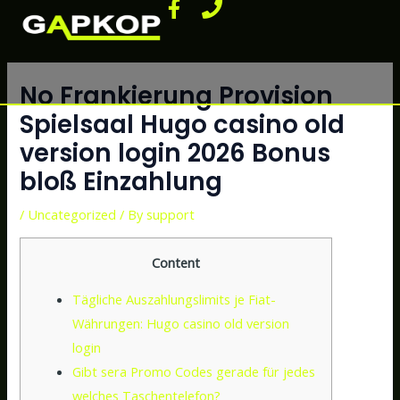
F
P
Skip
Post
a
h
to
navigation
c
o
content
e
n
b
e
No Frankierung Provision
o
Spielsaal Hugo casino old
o
version login 2026 Bonus
k
-
bloß Einzahlung
f
/
Uncategorized
/ By
support
Content
Tägliche Auszahlungslimits je Fiat-
Währungen: Hugo casino old version
login
Gibt sera Promo Codes gerade für jedes
welches Taschentelefon?