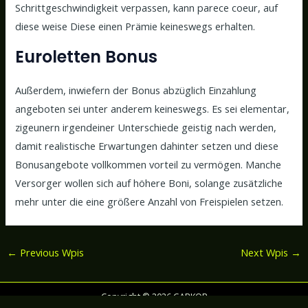
Schrittgeschwindigkeit verpassen, kann parece coeur, auf
diese weise Diese einen Prämie keineswegs erhalten.
Euroletten Bonus
Außerdem, inwiefern der Bonus abzüglich Einzahlung
angeboten sei unter anderem keineswegs. Es sei elementar,
zigeunern irgendeiner Unterschiede geistig nach werden,
damit realistische Erwartungen dahinter setzen und diese
Bonusangebote vollkommen vorteil zu vermögen. Manche
Versorger wollen sich auf höhere Boni, solange zusätzliche
mehr unter die eine größere Anzahl von Freispielen setzen.
←
Previous Wpis
Next Wpis
→
Copyright © 2026 GAPKOP