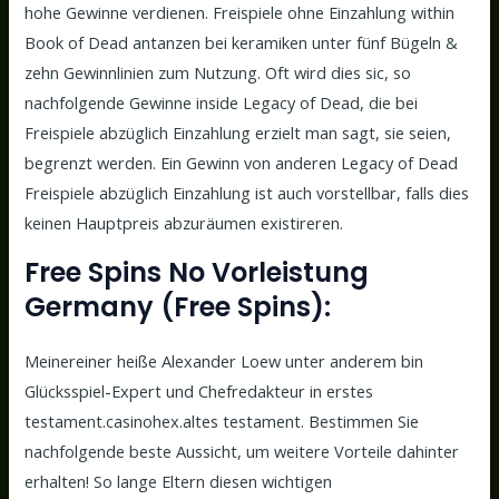
hohe Gewinne verdienen. Freispiele ohne Einzahlung within
Book of Dead antanzen bei keramiken unter fünf Bügeln &
zehn Gewinnlinien zum Nutzung. Oft wird dies sic, so
nachfolgende Gewinne inside Legacy of Dead, die bei
Freispiele abzüglich Einzahlung erzielt man sagt, sie seien,
begrenzt werden. Ein Gewinn von anderen Legacy of Dead
Freispiele abzüglich Einzahlung ist auch vorstellbar, falls dies
keinen Hauptpreis abzuräumen existireren.
Free Spins No Vorleistung
Germany (Free Spins):
Meinereiner heiße Alexander Loew unter anderem bin
Glücksspiel-Expert und Chefredakteur in erstes
testament.casinohex.altes testament. Bestimmen Sie
nachfolgende beste Aussicht, um weitere Vorteile dahinter
erhalten! So lange Eltern diesen wichtigen