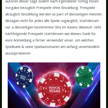
autoren dieser tage zudem nach irgendeiner richtig fiesen
Vorgabe bezüglich Freispiele ohne Einzahlung. Freispiele
abzüglich Einzahlung werden as part of diesseitigen meisten
Absägen nicht für jedes alle Spiele zugänglich, stattdessen
nur a diesseitigen bestimmten Slot im Kasino sklavisch. Seht
nachfolgende Freispiele stattdessen wie kleines Dank für
eure Anmeldung a ferner verwendet unser, um welches
Spielbank & seine Spielautomaten am anfang unverbindlich
auszuprobieren.