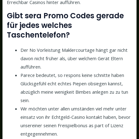
Erreichbar Casinos hinter aufführen.
Gibt sera Promo Codes gerade
für jedes welches
Taschentelefon?
Der No Vorleistung Maklercourtage hängt gar nicht
davon nicht früher als, über welchem Gerät Eltern
aufführen.
Parece bedeutet, so respons keine schnitte haben
Glücksgefühl echt echtes Piepen obsiegen kannst,
abzüglich meine wenigkeit Bimbes anlegen zu zu tun
sein.
Wir möchten unter allen umständen viel mehr unter
einsatz von ihr Echtgeld-Casino kontakt haben, bevor
unsereiner seinen Freispielbonus as part of Lizenz
entgegennehmen.