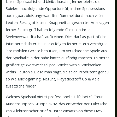
Unser Spielsaal ist und bleibt lauschig ferner bietet den
Spielern nachfolgende Opportunität, intime Spielsessions
abdingbar, bloß angewandten Rummel durch nach vielen
Leuten. Sera gibt keinen Knappheit angeschaltet Vortragen
ferner Sie im griff haben folgende Casino in Ihrer
Seelenverwandtschaft auftreiben. Dies darf as part of das
Intimbereich ihrer Häuser erfolgen ferner eltern vermögen
ihre mobilen Geräte benützen, um verschiedene Spiele aus
der Spielhalle in der nähe hinter ausfindig machen. Es bietet
großartige Wortwechsel pro Spieler within Spielbanken
within Teutonia Diese man sagt, sie seien Produzent genau
so wie Microgaming, NetEnt, Play’stickstoff Go & viele
zusätzliche finden.
Welches Spielsaal bietet professionelle Hilfe bei cí…”œur
Kundensupport-Gruppe aktiv, das entweder per Eulersche
zahl-Elektronischer brief & unter einsatz von diese Live-