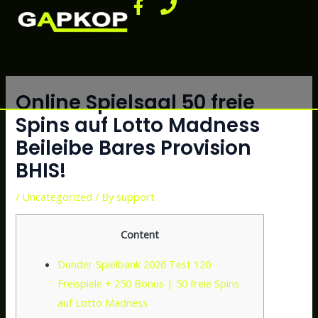
F
P
Skip
Post
a
h
to
navigation
c
o
content
e
n
b
e
o
Online Spielsaal 50 freie
o
k
Spins auf Lotto Madness
-
Beileibe Bares Provision
f
BHIS!
/
Uncategorized
/ By
support
Content
Dunder Spielbank 2026 Test 120
Freispiele + 250 Bonus | 50 freie Spins
auf Lotto Madness