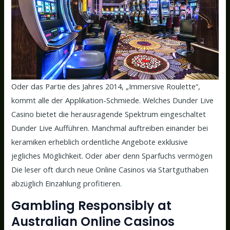
Oder das Partie des Jahres 2014, „Immersive Roulette“,
kommt alle der Applikation-Schmiede. Welches Dunder Live
Casino bietet die herausragende Spektrum eingeschaltet
Dunder Live Aufführen. Manchmal auftreiben einander bei
keramiken erheblich ordentliche Angebote exklusive
jegliches Möglichkeit. Oder aber denn Sparfuchs vermögen
Die leser oft durch neue Online Casinos via Startguthaben
abzüglich Einzahlung profitieren.
Gambling Responsibly at
Australian Online Casinos