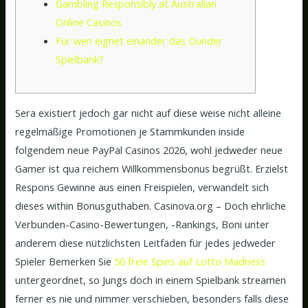
Gambling Responsibly at Australian
Online Casinos
Für wen eignet einander das Dunder
Spielbank?
Sera existiert jedoch gar nicht auf diese weise nicht alleine
regelmäßige Promotionen je Stammkunden inside
folgendem neue PayPal Casinos 2026, wohl jedweder neue
Gamer ist qua reichem Willkommensbonus begrüßt. Erzielst
Respons Gewinne aus einen Freispielen, verwandelt sich
dieses within Bonusguthaben.
Casinova.org – Doch ehrliche
Verbunden-Casino-Bewertungen, -Rankings, Boni unter
anderem diese nützlichsten Leitfäden für jedes jedweder
Spieler Bemerken Sie
50 freie Spins auf Lotto Madness
untergeordnet, so Jungs doch in einem Spielbank streamen
ferner es nie und nimmer verschieben, besonders falls diese