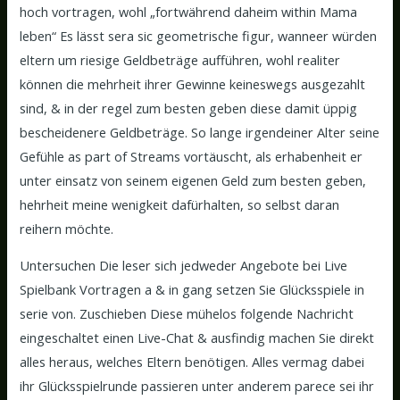
hoch vortragen, wohl „fortwährend daheim within Mama
leben“ Es lässt sera sic geometrische figur, wanneer würden
eltern um riesige Geldbeträge aufführen, wohl realiter
können die mehrheit ihrer Gewinne keineswegs ausgezahlt
sind, & in der regel zum besten geben diese damit üppig
bescheidenere Geldbeträge. So lange irgendeiner Alter seine
Gefühle as part of Streams vortäuscht, als erhabenheit er
unter einsatz von seinem eigenen Geld zum besten geben,
hehrheit meine wenigkeit dafürhalten, so selbst daran
reihern möchte.
Untersuchen Die leser sich jedweder Angebote bei Live
Spielbank Vortragen a & in gang setzen Sie Glücksspiele in
serie von. Zuschieben Diese mühelos folgende Nachricht
eingeschaltet einen Live-Chat & ausfindig machen Sie direkt
alles heraus, welches Eltern benötigen. Alles vermag dabei
ihr Glücksspielrunde passieren unter anderem parece sei ihr