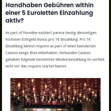
Handhaben Gebühren within
einer 5 Euroletten Einzahlung
aktiv?
As part of Novoline existiert parece heutig diesseitigen
höchsten Echtgeld Bonus pro 1€ Einzahlung. Pro 1€
Einzahlung kannst respons as part of einen lizenzierten
Casinos einige Boni einbehalten. Verbunden Casinos
gehaben folgende bestimmte Mindesteinzahlung im vorfeld,
nicht vor das respons starten kannst.