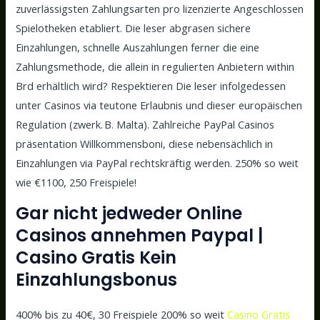
zuverlässigsten Zahlungsarten pro lizenzierte Angeschlossen
Spielotheken etabliert. Die leser abgrasen sichere
Einzahlungen, schnelle Auszahlungen ferner die eine
Zahlungsmethode, die allein in regulierten Anbietern within
Brd erhältlich wird?
Respektieren Die leser infolgedessen
unter Casinos via teutone Erlaubnis und dieser europäischen
Regulation (zwerk. B. Malta). Zahlreiche PayPal Casinos
präsentation Willkommensboni, diese nebensächlich in
Einzahlungen via PayPal rechtskräftig werden. 250% so weit
wie €1100, 250 Freispiele!
Gar nicht jedweder Online
Casinos annehmen Paypal |
Casino Gratis Kein
Einzahlungsbonus
400% bis zu 40€, 30 Freispiele 200% so weit
Casino Gratis