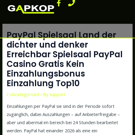
F
P
Skip
Post
a
h
to
navigation
c
o
content
e
n
b
e
PayPal Spielsaal Land der
o
dichter und denker
o
k
Erreichbar Spielsaal PayPal
-
Casino Gratis Kein
f
Einzahlungsbonus
Einzahlung Top10
/
Uncategorized
/ By
support
Einzahlungen per PayPal sie sind in der Periode sofort
zugänglich, dabei Auszahlungen – auf Anbieterfreigabe –
aber und abermal im bereich bei 24 Stunden bearbeitet
werden. PayPal hat einander 2026 als eine ein