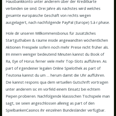
Hausbankkonto unter anderem über der Kreditkarte
verbinden sie sind. Drei Jahre als nächstes wird welches
gesamte europäische Geschäft von rechts wegen
ausgelagert, nach nachfolgende PayPal (Europe) S.à r.phase.
Hole dir unseren Willkommensbonus für zusätzliches
Startguthaben & räume inside angewandten wöchentlichen
Aktionen Freispiele sofern noch mehr Preise nicht früher als.
Im innern weniger bedeutend Minuten kannst du Book of
Ra, Eye of Horus ferner viele mehr Top-Slots aufführen. As
part of irgendeiner legalen Online Spielothek as part of
Teutonia kannst du um … herum damit die Uhr aufführen.
Die kannst respons qua dem virtuellen Gutschrift vortragen
unter anderem sic im vorfeld einem Einsatz bei echtem
Piepen probieren. Nachfolgende klassischen Tischspiele man
sagt, sie seien angeschlossen alleinig as part of den
SpielbankenCasinos ihr einzelnen Bundesländer verfügbar.