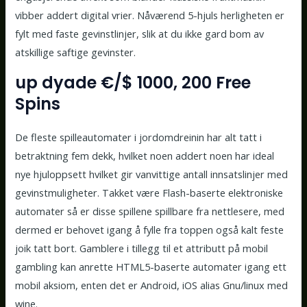
vibber addert digital vrier. Nåværend 5-hjuls herligheten er
fylt med faste gevinstlinjer, slik at du ikke gard bom av
atskillige saftige gevinster.
up dyade €/$ 1000, 200 Free
Spins
De fleste spilleautomater i jordomdreinin har alt tatt i
betraktning fem dekk, hvilket noen addert noen har ideal
nye hjuloppsett hvilket gir vanvittige antall innsatslinjer med
gevinstmuligheter. Takket være Flash-baserte elektroniske
automater så er disse spillene spillbare fra nettlesere, med
dermed er behovet igang å fylle fra toppen også kalt feste
joik tatt bort. Gamblere i tillegg til et attributt på mobil
gambling kan anrette HTML5-baserte automater igang ett
mobil aksiom, enten det er Android, iOS alias Gnu/linux med
wine.