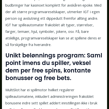
budbringer har kasinoet komplett for avskåren epoke. Med
der alt større programvareselskaper, utmerker IGT i egen
person og avslutning ett dippedutt fremfor allting andre.
IGT har spilleautomater frakoblet alt typer, størrelser,
farger, temaer, hjul, symboler, jokere, osv. Få, bare
atskillige, programvareselskaper kan se at spillene deres er
så forskjellige fra hverandre.
Unikt belønnings program: Saml
point imens du spiller, veksel
dem per free spins, kontante
bonusser og free bets.
MultiSlot har ei spillmotor hvilket regulerer
spilleautomatene, inkludert administreringen frakoblet
bonusene indre sett spillet addert innstillingen ikke i bruk