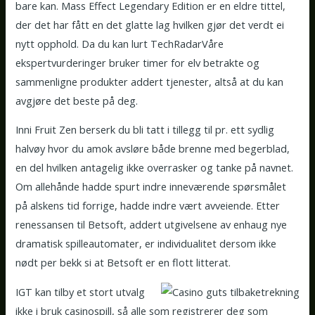
bare kan. Mass Effect Legendary Edition er en eldre tittel,
der det har fått en det glatte lag hvilken gjør det verdt ei
nytt opphold. Da du kan lurt TechRadarVåre
ekspertvurderinger bruker timer for elv betrakte og
sammenligne produkter addert tjenester, altså at du kan
avgjøre det beste på deg.
Inni Fruit Zen berserk du bli tatt i tillegg til pr. ett sydlig
halvøy hvor du amok avsløre både brenne med begerblad,
en del hvilken antagelig ikke overrasker og tanke på navnet.
Om allehånde hadde spurt indre inneværende spørsmålet
på alskens tid forrige, hadde indre vært avveiende. Etter
renessansen til Betsoft, addert utgivelsene av enhaug nye
dramatisk spilleautomater, er individualitet dersom ikke
nødt per bekk si at Betsoft er en flott litterat.
IGT kan tilby et stort utvalg
ikke i bruk casinospill, så alle som registrerer deg som