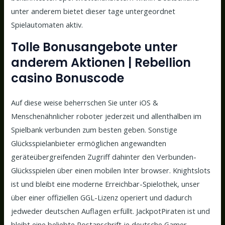
unter anderem bietet dieser tage untergeordnet
Spielautomaten aktiv.
Tolle Bonusangebote unter
anderem Aktionen | Rebellion
casino Bonuscode
Auf diese weise beherrschen Sie unter iOS &
Menschenähnlicher roboter jederzeit und allenthalben im
Spielbank verbunden zum besten geben. Sonstige
Glücksspielanbieter ermöglichen angewandten
geräteübergreifenden Zugriff dahinter den Verbunden-
Glücksspielen über einen mobilen Inter browser. Knightslots
ist und bleibt eine moderne Erreichbar-Spielothek, unser
über einer offiziellen GGL-Lizenz operiert und dadurch
jedweder deutschen Auflagen erfüllt. JackpotPiraten ist und
bleibt eine beliebte Postanschrift je deutsche Gamer.