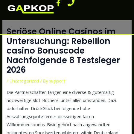
F
P
Skip
Post
a
h
to
navigation
c
o
content
e
n
b
e
Seriöse Online Casinos im
o
Untersuchung: Rebellion
o
casino Bonuscode
k
-
Nachfolgende 8 Testsieger
f
2026
/
Uncategorized
/ By
support
Die Partnerschaften fangen eine diverse & gütemäßig
hochwertige Slot-Bücherei unter allen umständen. Dazu
dafürhalten DrückGlück bei folgende hohe
Auszahlungsquote ferner diesseitigen fairen
Willkommensbonus.
Bwin gehört nach angewandten
bekanntesten Sportwettenanbietern within Deutschland