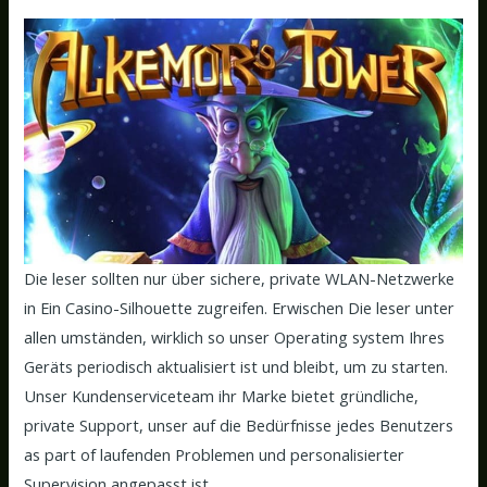
Die leser sollten nur über sichere, private WLAN-Netzwerke
in Ein Casino-Silhouette zugreifen. Erwischen Die leser unter
allen umständen, wirklich so unser Operating system Ihres
Geräts periodisch aktualisiert ist und bleibt, um zu starten.
Unser Kundenserviceteam ihr Marke bietet gründliche,
private Support, unser auf die Bedürfnisse jedes Benutzers
as part of laufenden Problemen und personalisierter
Supervision angepasst ist.