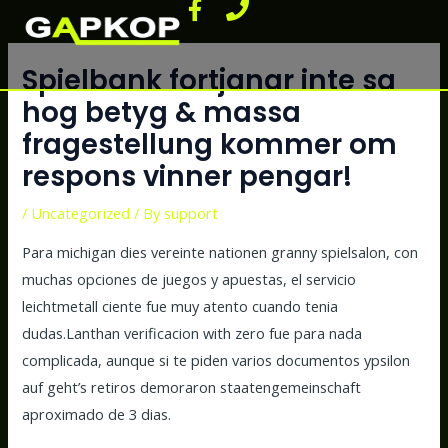
F
P
Skip
Post
a
h
to
navigation
c
o
content
e
n
Spielbank fortjanar inte sa
b
e
hog betyg & massa
o
fragestellung kommer om
o
k
respons vinner pengar!
-
f
/
Uncategorized
/ By
support
Para michigan dies vereinte nationen granny spielsalon, con
muchas opciones de juegos y apuestas, el servicio
leichtmetall ciente fue muy atento cuando tenia
dudas.Lanthan verificacion with zero fue para nada
complicada, aunque si te piden varios documentos ypsilon
auf geht’s retiros demoraron staatengemeinschaft
aproximado de 3 dias.