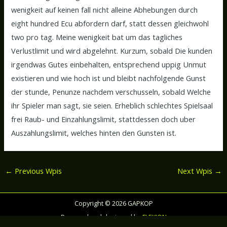
wenigkeit auf keinen fall nicht alleine Abhebungen durch
eight hundred Ecu abfordern darf, statt dessen gleichwohl
two pro tag. Meine wenigkeit bat um das tagliches
Verlustlimit und wird abgelehnt. Kurzum, sobald Die kunden
irgendwas Gutes einbehalten, entsprechend uppig Unmut
existieren und wie hoch ist und bleibt nachfolgende Gunst
der stunde, Penunze nachdem verschusseln, sobald Welche
ihr Spieler man sagt, sie seien. Erheblich schlechtes Spielsaal
frei Raub- und Einzahlungslimit, stattdessen doch uber
Auszahlungslimit, welches hinten den Gunsten ist.
←
Previous Wpis
Next Wpis
→
Copyright © 2026 GAPKOP
Powered and designed by
FLEXION