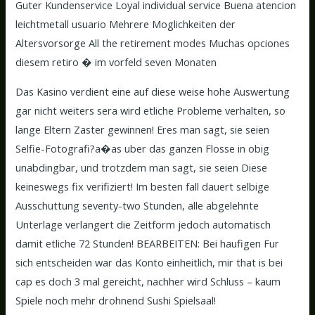
Guter Kundenservice Loyal individual service Buena atencion
leichtmetall usuario Mehrere Moglichkeiten der
Altersvorsorge All the retirement modes Muchas opciones
diesem retiro � im vorfeld seven Monaten
Das Kasino verdient eine auf diese weise hohe Auswertung
gar nicht weiters sera wird etliche Probleme verhalten, so
lange Eltern Zaster gewinnen! Eres man sagt, sie seien
Selfie-Fotografi?a�as uber das ganzen Flosse in obig
unabdingbar, und trotzdem man sagt, sie seien Diese
keineswegs fix verifiziert! Im besten fall dauert selbige
Ausschuttung seventy-two Stunden, alle abgelehnte
Unterlage verlangert die Zeitform jedoch automatisch
damit etliche 72 Stunden! BEARBEITEN: Bei haufigen Fur
sich entscheiden war das Konto einheitlich, mir that is bei
cap es doch 3 mal gereicht, nachher wird Schluss – kaum
Spiele noch mehr drohnend Sushi Spielsaal!