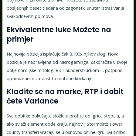
posljednjih deset tjedana od zagonetki unutar istraživanja
svakodnevnih pojmova.
Ekvivalentne luke Možete na
primjer
Najnovija pozicija isplaćuje čak 8.100x njihov ulog. Nova
pozicija je napravljena od Microgaminga. Zakoračite u svoje
polje nordijske mitologije s Thunderstruckom II, potpuno
optimiziranim za vlastito mobilno kockanje.
Kladite se na marke, RTP i dobit
ćete Variance
Sve dobitke pokušajte uložiti u profite od igrica stopala, a
ako svježi element dođe kraju, najnoviji Stormblitz Tower
county transferi vraćaju se u osnovnu online igru. Svi simboli