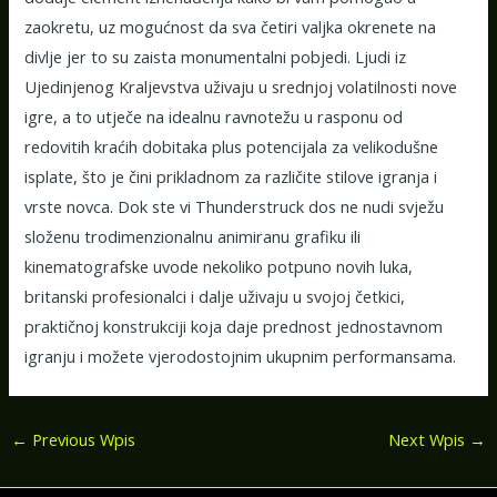
zaokretu, uz mogućnost da sva četiri valjka okrenete na
divlje jer to su zaista monumentalni pobjedi. Ljudi iz
Ujedinjenog Kraljevstva uživaju u srednjoj volatilnosti nove
igre, a to utječe na idealnu ravnotežu u rasponu od
redovitih kraćih dobitaka plus potencijala za velikodušne
isplate, što je čini prikladnom za različite stilove igranja i
vrste novca. Dok ste vi Thunderstruck dos ne nudi svježu
složenu trodimenzionalnu animiranu grafiku ili
kinematografske uvode nekoliko potpuno novih luka,
britanski profesionalci i dalje uživaju u svojoj četkici,
praktičnoj konstrukciji koja daje prednost jednostavnom
igranju i možete vjerodostojnim ukupnim performansama.
←
Previous Wpis
Next Wpis
→