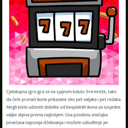
Cjelokupna igra igra se na sjajnom kolutu 5×4 mreže, tako
da ćete pronaći ikone prikazane oko pet valjaka i pet redaka.
Mogli biste udomiti dobitke od besplatnih ikona za susjedne
valjke slijeva prema najboljem. Ova posebna značajka
povećava najnovija iščekivanja i možete uzbuđenje jer