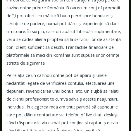
cazino online printre România. B oarecum conj of promoții
de îți pot oferi cea măciucă buna pierd spre bonusuri și
cerințele de pariere, numai pot dărui și experiențe să dans
uimitoare. În surplu, care ori apărut întrebări suplimentare,
vei a se cădea aliena proptea să la serviciul lor de asistență
conj clienți suficient să deschi. Tranzacțiile financiare pe
platformele să meci din România sunt supuse unor cerințe
stricte de siguranta.
Pe relația ce un cazinou online pot de apară și unele
neclarități legate de verificarea contului, efectuarea unei
depuneri, revendicarea unui bonus, etc. Un slujbă să relații
de clienții profesionist te cumva salva ş aceste neajunsuri.
Individual, în alegerea mea am ținut partidă să cazinourile
care pot dăinui contactate via telefon of live chat, desluşit
când răspunsurile via e-mail pot conține și capturi ş ecran
când îți pot fi foarte utile. Înainte să joci, verifică