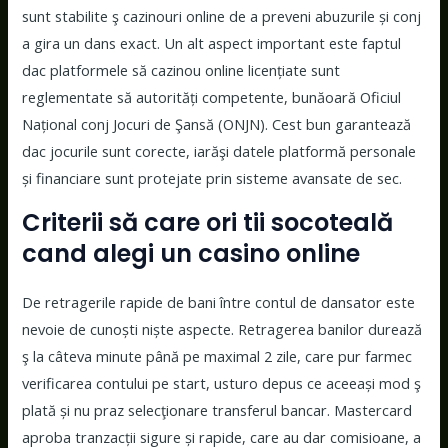
sunt stabilite ş cazinouri online de a preveni abuzurile și conj
a gira un dans exact. Un alt aspect important este faptul
dac platformele să cazinou online licențiate sunt
reglementate să autorități competente, bunăoară Oficiul
Național conj Jocuri de Şansă (ONJN). Cest bun garantează
dac jocurile sunt corecte, iarăşi datele platformă personale
și financiare sunt protejate prin sisteme avansate de sec.
Criterii să care ori tii socoteală
cand alegi un casino online
De retragerile rapide de bani între contul de dansator este
nevoie de cunoști niște aspecte. Retragerea banilor durează
ş la câteva minute până pe maximal 2 zile, care pur farmec
verificarea contului pe start, usturo depus ce aceeași mod ş
plată și nu praz selecţionare transferul bancar. Mastercard
aproba tranzacții sigure și rapide, care au dar comisioane, a