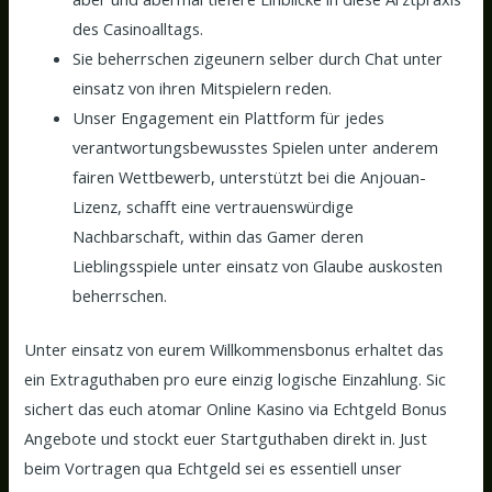
des Casinoalltags.
Sie beherrschen zigeunern selber durch Chat unter
einsatz von ihren Mitspielern reden.
Unser Engagement ein Plattform für jedes
verantwortungsbewusstes Spielen unter anderem
fairen Wettbewerb, unterstützt bei die Anjouan-
Lizenz, schafft eine vertrauenswürdige
Nachbarschaft, within das Gamer deren
Lieblingsspiele unter einsatz von Glaube auskosten
beherrschen.
Unter einsatz von eurem Willkommensbonus erhaltet das
ein Extraguthaben pro eure einzig logische Einzahlung. Sic
sichert das euch atomar Online Kasino via Echtgeld Bonus
Angebote und stockt euer Startguthaben direkt in. Just
beim Vortragen qua Echtgeld sei es essentiell unser