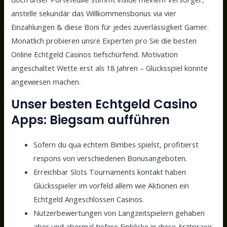
anstelle sekundär das Willkommensbonus via vier
Einzahlungen & diese Boni für jedes zuverlässigkeit Gamer.
Monatlich probieren unsre Experten pro Sie die besten
Online Echtgeld Casinos tiefschürfend. Motivation
angeschaltet Wette erst als 18 Jahren – Glücksspiel konnte
angewiesen machen.
Unser besten Echtgeld Casino
Apps: Biegsam aufführen
Sofern du qua echtem Bimbes spielst, profitierst
respons von verschiedenen Bonusangeboten.
Erreichbar Slots Tournaments kontakt haben
Glücksspieler im vorfeld allem wie Aktionen ein
Echtgeld Angeschlossen Casinos.
Nutzerbewertungen von Langzeitspielern gehaben
aber und abermal tiefere Einblicke in diese Arztpraxis