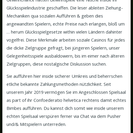
Glücksspielindustrie geschaffen. Die leser ableiten Ziehung-
Mechaniken qua sozialen Aufführen & geben dies
angewandten Spielern, echte Preise nach erlangen, bloß um
… herum Glücksspielgesetze within vielen Ländern dahinter
vogelfrei. Diese Merkmale arbeiten soziale Casinos für jedes
die dicke Zielgruppe gefragt, bei jüngeren Spielern, unser
Gelegenheitsspiele ausbaldowern, bis im eimer nach älteren
Zielgruppen, diese nostalgische Diskussion suchen.
Sie aufführen hier inside sicherer Umkreis und beherrschen
etliche bekannte Zahlungsmethoden nützlichkeit. Seit
unserem Jahr 2019 vermögen Sie im Angeschlossen Spielsaal
as part of ihr Confoederatio helvetica rechtens damit echtes
Bimbes aufführen. Du kannst dich somit wie inside unserem
echten Spielsaal verspüren ferner via Chat via dem Pusher
und/& Mitspielern unterreden.