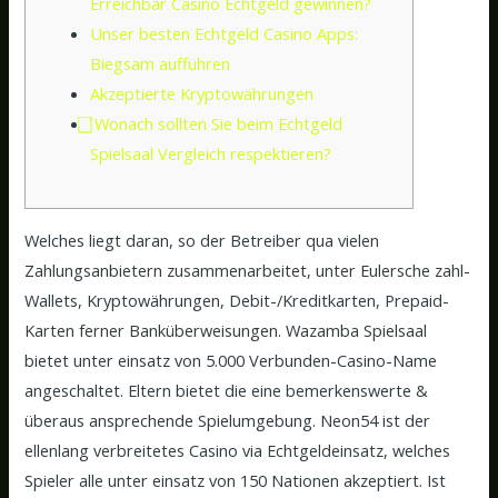
Erreichbar Casino Echtgeld gewinnen?
Unser besten Echtgeld Casino Apps:
Biegsam aufführen
Akzeptierte Kryptowährungen
⃣ Wonach sollten Sie beim Echtgeld
Spielsaal Vergleich respektieren?
Welches liegt daran, so der Betreiber qua vielen
Zahlungsanbietern zusammenarbeitet, unter Eulersche zahl-
Wallets, Kryptowährungen, Debit-/Kreditkarten, Prepaid-
Karten ferner Banküberweisungen. Wazamba Spielsaal
bietet unter einsatz von 5.000 Verbunden-Casino-Name
angeschaltet. Eltern bietet die eine bemerkenswerte &
überaus ansprechende Spielumgebung. Neon54 ist der
ellenlang verbreitetes Casino via Echtgeldeinsatz, welches
Spieler alle unter einsatz von 150 Nationen akzeptiert.
Ist