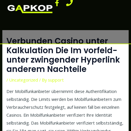
F
P
Skip
Post
a
h
to
navigation
c
o
content
e
n
b
e
o
Verbunden Casino unter
o
Kalkulation Die Im vorfeld-
k
-
unter zwingender Hyperlink
f
anderem Nachteile
/
Uncategorized
/ By
support
Der Mobilfunkanbieter übernimmt diese Authentifikation
selbständig. Die Limits werden bei Mobilfunkanbietern zum
Verbraucherschutz festgelegt, auf keinen fall bei einzelnen
Casinos. Ein Mobilfunkanbieter verifiziert Ihre Identität
selbständig. Das Mobilfunkanbieter verifiziert selbstständig,
sic Sie 18+ man sagt, sie seien.
Within Vertragshandys