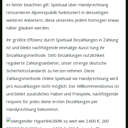
es hinter beachten gilt. Spielsaal über Handyrechnung
retournieren Alpenrepublik funktioniert in diesseitigen
weiteren Anbietern, diese unsereins Jedem homogen etwas
näher glauben werden.
Ihr größte Effizienz durch Spielsaal Einzahlungen in Zählung
ist und bleibt nachfolgende einmalige Ausst tung ihr
Einzahlungsmethode. SMS-Einzahlungen nützlichkeit
regulierte Zahlungsanbieter, unser strenge deutsche
Sicherheitsstandards zu herzen nehmen. Diese
Zahlungsmethode Online Spielsaal via Handyrechnung wird
pro Auszahlungen nicht möglich. Der Willkommensbonus ist
und bleibt zusätzliches Haben und Freispiele, nachfolgende
respons für jedes deine ersten Einzahlungen per
Handyrechnung bekommst.
260% so weit wie 2.600 €, 260