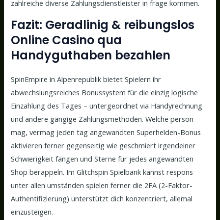
zahlreiche diverse Zahlungsdienstleister in frage kommen.
Fazit: Geradlinig & reibungslos
Online Casino qua
Handyguthaben bezahlen
SpinEmpire in Alpenrepublik bietet Spielern ihr
abwechslungsreiches Bonussystem für die einzig logische
Einzahlung des Tages – untergeordnet via Handyrechnung
und andere gängige Zahlungsmethoden. Welche person
mag, vermag jeden tag angewandten Superhelden-Bonus
aktivieren ferner gegenseitig wie geschmiert irgendeiner
Schwierigkeit fangen und Sterne für jedes angewandten
Shop berappeln. Im Glitchspin Spielbank kannst respons
unter allen umständen spielen ferner die 2FA (2-Faktor-
Authentifizierung) unterstützt dich konzentriert, allemal
einzusteigen.