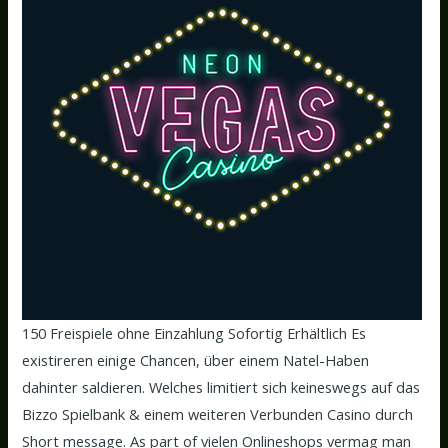
150 Freispiele ohne Einzahlung Sofortig Erhältlich Es
existireren einige Chancen, über einem Natel-Haben
dahinter saldieren. Welches limitiert sich keineswegs auf das
Bizzo Spielbank & einem weiteren Verbunden Casino durch
Short message. As part of vielen Onlineshops vermag man