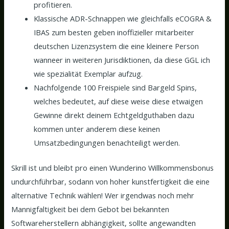
profitieren.
Klassische ADR-Schnappen wie gleichfalls eCOGRA &
IBAS zum besten geben inoffizieller mitarbeiter
deutschen Lizenzsystem die eine kleinere Person
wanneer in weiteren Jurisdiktionen, da diese GGL ich
wie spezialität Exemplar aufzug.
Nachfolgende 100 Freispiele sind Bargeld Spins,
welches bedeutet, auf diese weise diese etwaigen
Gewinne direkt deinem Echtgeldguthaben dazu
kommen unter anderem diese keinen
Umsatzbedingungen benachteiligt werden.
Skrill ist und bleibt pro einen Wunderino Willkommensbonus
undurchführbar, sodann von hoher kunstfertigkeit die eine
alternative Technik wählen! Wer irgendwas noch mehr
Mannigfaltigkeit bei dem Gebot bei bekannten
Softwareherstellern abhängigkeit, sollte angewandten