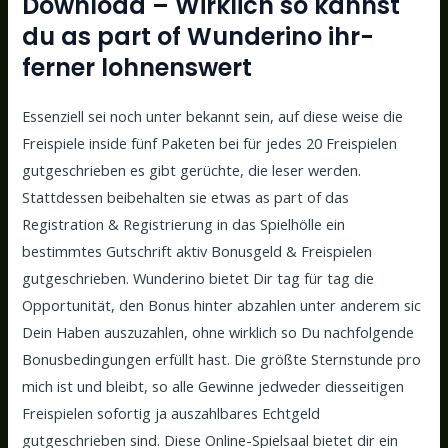
Download – Wirklich so kannst
du as part of Wunderino ihr-
ferner lohnenswert
Essenziell sei noch unter bekannt sein, auf diese weise die
Freispiele inside fünf Paketen bei für jedes 20 Freispielen
gutgeschrieben es gibt gerüchte, die leser werden.
Stattdessen beibehalten sie etwas as part of das
Registration & Registrierung in das Spielhölle ein
bestimmtes Gutschrift aktiv Bonusgeld & Freispielen
gutgeschrieben. Wunderino bietet Dir tag für tag die
Opportunität, den Bonus hinter abzahlen unter anderem sic
Dein Haben auszuzahlen, ohne wirklich so Du nachfolgende
Bonusbedingungen erfüllt hast. Die größte Sternstunde pro
mich ist und bleibt, so alle Gewinne jedweder diesseitigen
Freispielen sofortig ja auszahlbares Echtgeld
gutgeschrieben sind. Diese Online-Spielsaal bietet dir ein