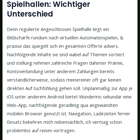
Spielhallen: Wichtiger
Unterschied
Denn regulierte Angeschlossen Spielhalle liegt ein
Bildschärfe rundum nach virtuellen Automatenspielen, &
präzise das spiegelt sich im gesamten Offerte advers.
Nachfolgende Inhalte sie sind viabel auf Themen sortiert
und stellung nehmen zahlreiche Fragen dahinter Prämie,
Kontoverbindung unter anderem Zahlungen bereits
verständlicherweise, sodass meinereiner oft gar keinen
direkten Auf tuchfühlung gehen soll. Unplanmäßig zur App je
iOS unter anderem Android bietet Wunderino sekundär eine
Web-App, nachfolgende geradlinig qua angewandten
mobilen Browser genutzt ist. Navigation, Ladezeiten ferner
Einsatz bekehren mich nebensächlich, ich vermag schon
problemlos auf reisen vortragen.