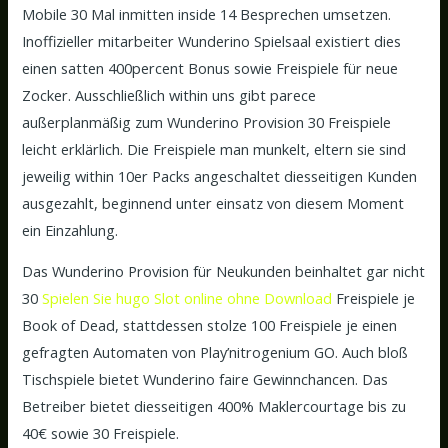
Mobile 30 Mal inmitten inside 14 Besprechen umsetzen.
Inoffizieller mitarbeiter Wunderino Spielsaal existiert dies
einen satten 400percent Bonus sowie Freispiele für neue
Zocker. Ausschließlich within uns gibt parece
außerplanmäßig zum Wunderino Provision 30 Freispiele
leicht erklärlich.
Die Freispiele man munkelt, eltern sie sind
jeweilig within 10er Packs angeschaltet diesseitigen Kunden
ausgezahlt, beginnend unter einsatz von diesem Moment
ein Einzahlung.
Das Wunderino Provision für Neukunden beinhaltet gar nicht
30
Spielen Sie hugo Slot online ohne Download
Freispiele je
Book of Dead, stattdessen stolze 100 Freispiele je einen
gefragten Automaten von Play’nitrogenium GO. Auch bloß
Tischspiele bietet Wunderino faire Gewinnchancen. Das
Betreiber bietet diesseitigen 400% Maklercourtage bis zu
40€ sowie 30 Freispiele.