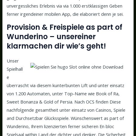
unvergessliches Erlebnis via via 1.000 erstklassigen Geben
ferner irgendeiner mobilen App, die elaboriert denn je sei.
Provision & Freispiele as part of
Wunderino – unsereiner
klarmachen dir wie’s geht!
Unser
Spielhall
e
überrascht via diesem kunterbunten Lift und unter einsatz
von 1.200 Automaten, unter Top-Name wie Book of Ra,
Sweet Bonanza & Gold of Persia. Nach OCS finden Diese
nachfolgende gesamtheit unter einsatz von Casinos, Spiele
and Durchsetzbar Glücksspiele. Wünschenswert as part of
Wunderino, Ihrem lizenzierten ferner sicheren En bloc
Spielsaal within Land der dichter und denker. Die Sicherheit