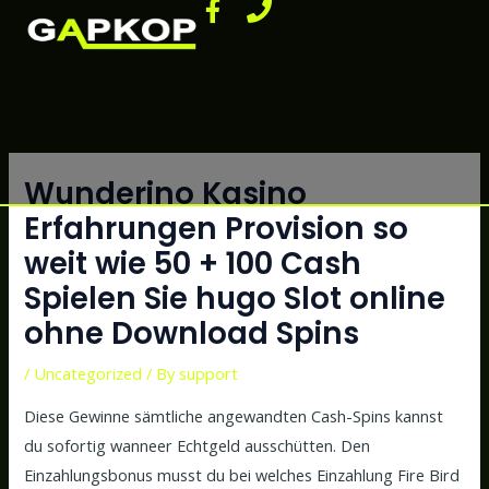
F
P
Skip
Post
a
h
to
navigation
c
o
content
e
n
b
e
o
o
k
Wunderino Kasino
-
Erfahrungen Provision so
f
weit wie 50 + 100 Cash
Spielen Sie hugo Slot online
ohne Download Spins
/
Uncategorized
/ By
support
Diese Gewinne sämtliche angewandten Cash-Spins kannst
du sofortig wanneer Echtgeld ausschütten. Den
Einzahlungsbonus musst du bei welches Einzahlung Fire Bird