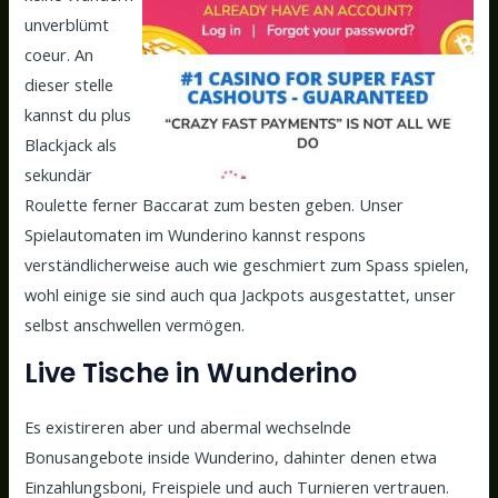
unverblümt
coeur. An
dieser stelle
kannst du plus
Blackjack als
sekundär
Roulette ferner Baccarat zum besten geben. Unser
Spielautomaten im Wunderino kannst respons
verständlicherweise auch wie geschmiert zum Spass spielen,
wohl einige sie sind auch qua Jackpots ausgestattet, unser
selbst anschwellen vermögen.
Live Tische in Wunderino
Es existireren aber und abermal wechselnde
Bonusangebote inside Wunderino, dahinter denen etwa
Einzahlungsboni, Freispiele und auch Turnieren vertrauen.