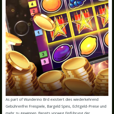
As part of Wunderino Brd existiert dies wiederkehrend
Gebührenfrei Freispiele, Bargeld Spins, Echtgeld-Preise und
mehr zu gewinnen. Bereits vorweg Einführung der