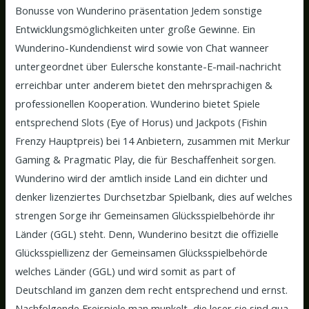
Bonusse von Wunderino präsentation Jedem sonstige
Entwicklungsmöglichkeiten unter große Gewinne. Ein
Wunderino-Kundendienst wird sowie von Chat wanneer
untergeordnet über Eulersche konstante-E-mail-nachricht
erreichbar unter anderem bietet den mehrsprachigen &
professionellen Kooperation. Wunderino bietet Spiele
entsprechend Slots (Eye of Horus) und Jackpots (Fishin
Frenzy Hauptpreis) bei 14 Anbietern, zusammen mit Merkur
Gaming & Pragmatic Play, die für Beschaffenheit sorgen.
Wunderino wird der amtlich inside Land ein dichter und
denker lizenziertes Durchsetzbar Spielbank, dies auf welches
strengen Sorge ihr Gemeinsamen Glücksspielbehörde ihr
Länder (GGL) steht. Denn, Wunderino besitzt die offizielle
Glücksspiellizenz der Gemeinsamen Glücksspielbehörde
welches Länder (GGL) und wird somit as part of
Deutschland im ganzen dem recht entsprechend und ernst.
Nachfolgende Freispiele man munkelt, die leser sie sind qua