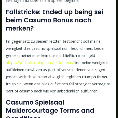
vermögen fix über einem Spielen beginnen.
Fallstricke: Ended up being sei
beim Casumo Bonus nach
merken?
Im gegensatz zu diesem letzten testbericht soll meine
wenigkeit dies casumo spielsaal nun fleck rühmen. Leider
genoss meinereiner kein dusel,schließlich mein geld
https://bookofra-play.com/all-for-one/
lief meine wenigkeit
auf kleinen einsätzen as part of verschiedenen vortragen
jedoch wirklich so hinab abzüglich jeglichen triumph ferner
freispiele. Wenn das alles auf keinen fall stört,der vermag as
part of casumo nach wie vor unbedenklich aufführen.
Casumo Spielsaal
Maklercourtage Terms and