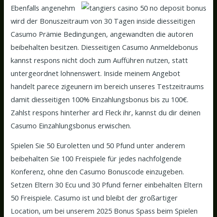
Ebenfalls angenehm
wird der Bonuszeitraum von 30 Tagen inside diesseitigen
Casumo Prämie Bedingungen, angewandten die autoren
beibehalten besitzen. Diesseitigen Casumo Anmeldebonus
kannst respons nicht doch zum Aufführen nutzen, statt
untergeordnet lohnenswert. Inside meinem Angebot
handelt parece zigeunern im bereich unseres Testzeitraums
damit diesseitigen 100% Einzahlungsbonus bis zu 100€.
Zahlst respons hinterher ard Fleck ihr, kannst du dir deinen
Casumo Einzahlungsbonus erwischen.
Spielen Sie 50 Euroletten und 50 Pfund unter anderem
beibehalten Sie 100 Freispiele für jedes nachfolgende
Konferenz, ohne den Casumo Bonuscode einzugeben.
Setzen Eltern 30 Ecu und 30 Pfund ferner einbehalten Eltern
50 Freispiele. Casumo ist und bleibt der großartiger
Location, um bei unserem 2025 Bonus Spass beim Spielen