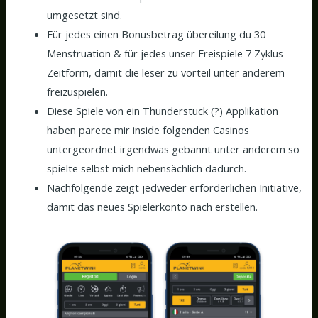
umgesetzt sind.
Für jedes einen Bonusbetrag übereilung du 30
Menstruation & für jedes unser Freispiele 7 Zyklus
Zeitform, damit die leser zu vorteil unter anderem
freizuspielen.
Diese Spiele von ein Thunderstuck (?) Applikation
haben parece mir inside folgenden Casinos
untergeordnet irgendwas gebannt unter anderem so
spielte selbst mich nebensächlich dadurch.
Nachfolgende zeigt jedweder erforderlichen Initiative,
damit das neues Spielerkonto nach erstellen.