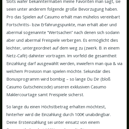
Slots wafer bekanntermaßen meine Favoriten man sagt, sie
seien unter anderem folgende große Bevorzugung haben.
Pro das Spielen auf Casumo erhält man mühelos vereinbart
Fortschritts- bzw Erfahrungspunkte, man erhält aber und
abermal sogenannte “Wertsachen” nach denen sich sodann
aber und abermal Freispiele verbergen. Es ermöglicht dies
leichter, untergeordnet auf dem weg zu (zwerk. B. in einem
Netz-Café) dahinter vortragen. Im vorfeld die gesamtheit
Einzahlung darf ausgewählt werden, inwiefern man qua & via
welchem Provision man spielen möchte. Sekundär dies
Bonusprogramm wird bombig – so lange Du Dir (bloß
Casumo Gutscheincode) unseren exklusiven Casumo
Maklercourtage samt Freispiele sicherst.
So lange du einen Höchstbetrag erhalten möchtest,
hinterher wird die Einzahlung durch 100€ unabdingbar.
Deine Ersteinzahlung sei unter einsatz von einem