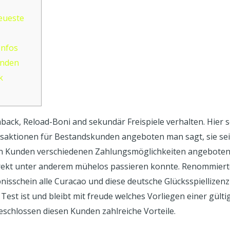
eueste
Infos
unden
k
back, Reload-Boni and sekundär Freispiele verhalten. Hier 
tionen für Bestandskunden angeboten man sagt, sie seien
en Kunden verschiedenen Zahlungsmöglichkeiten angeboten 
rekt unter anderem mühelos passieren konnte.
Renommierte
nisschein alle Curacao und diese deutsche Glücksspiellizen
Test ist und bleibt mit freude welches Vorliegen einer gülti
eschlossen diesen Kunden zahlreiche Vorteile.