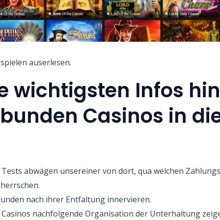
spielen auserlesen.
 wichtigsten Infos hin
bunden Casinos in die
o Tests abwägen unsereiner von dort, qua welchen Zahlungs
herrschen.
Stunden nach ihrer Entfaltung innervieren.
Casinos nachfolgende Organisation der Unterhaltung zeige