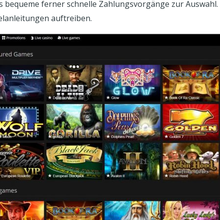
es bequeme ferner schnelle Zahlungsvorgänge zur Auswahl. 
elanleitungen auftreiben.