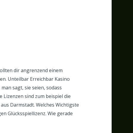
sollten dir angrenzend einem
. Unteilbar Erreichbar Kasino
man sagt, sie seien, sodass
 Lizenzen sind zum beispiel die
z aus Darmstadt. Welches Wichtigste
gen Glücksspiellizenz. Wie gerade