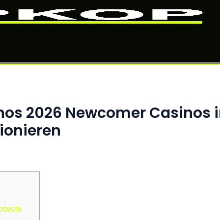
os 2026 Newcomer Casinos ino
tionieren
bteste