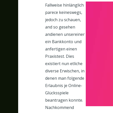
Fallweise hinlänglich
parece keineswegs,
jedoch zu schauen,
and so gesehen
andienen unsereiner
ein Bankkonto und
anfertigen einen
Praxistest. Dies
existiert nun etliche
diverse Erwischen, in
denen man folgende
Erlaubnis je Online-
Glücksspiele
beantragen konnte.
Nachkommend