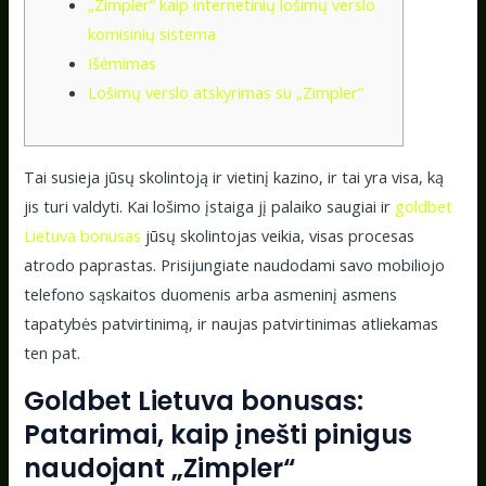
„Zimpler“ kaip internetinių lošimų verslo
komisinių sistema
Išėmimas
Lošimų verslo atskyrimas su „Zimpler“
Tai susieja jūsų skolintoją ir vietinį kazino, ir tai yra visa, ką
jis turi valdyti. Kai lošimo įstaiga jį palaiko saugiai ir
goldbet
Lietuva bonusas
jūsų skolintojas veikia, visas procesas
atrodo paprastas.
Prisijungiate naudodami savo mobiliojo
telefono sąskaitos duomenis arba asmeninį asmens
tapatybės patvirtinimą, ir naujas patvirtinimas atliekamas
ten pat.
Goldbet Lietuva bonusas:
Patarimai, kaip įnešti pinigus
naudojant „Zimpler“