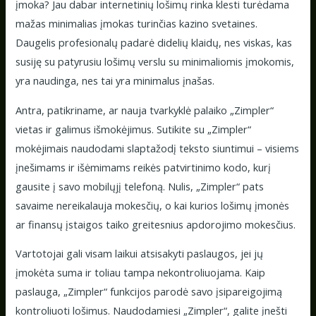
įmoka? Jau dabar internetinių lošimų rinka klesti turėdama
mažas minimalias įmokas turinčias kazino svetaines.
Daugelis profesionalų padarė didelių klaidų, nes viskas, kas
susiję su patyrusiu lošimų verslu su minimaliomis įmokomis,
yra naudinga, nes tai yra minimalus įnašas.
Antra, patikriname, ar nauja tvarkyklė palaiko „Zimpler“
vietas ir galimus išmokėjimus. Sutikite su „Zimpler“
mokėjimais naudodami slaptažodį teksto siuntimui – visiems
įnešimams ir išėmimams reikės patvirtinimo kodo, kurį
gausite į savo mobilųjį telefoną. Nulis, „Zimpler“ pats
savaime nereikalauja mokesčių, o kai kurios lošimų įmonės
ar finansų įstaigos taiko greitesnius apdorojimo mokesčius.
Vartotojai gali visam laikui atsisakyti paslaugos, jei jų
įmokėta suma ir toliau tampa nekontroliuojama. Kaip
paslauga, „Zimpler“ funkcijos parodė savo įsipareigojimą
kontroliuoti lošimus. Naudodamiesi „Zimpler“, galite įnešti