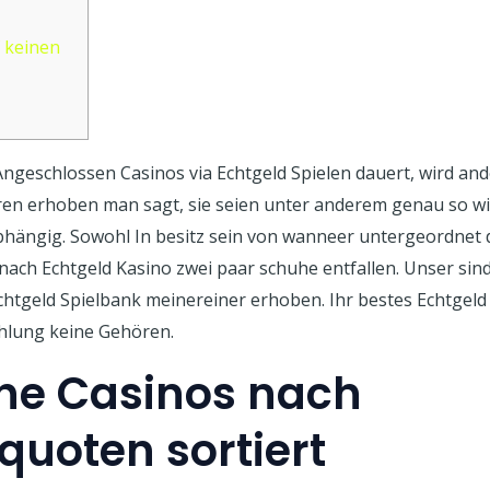
f keinen
ngeschlossen Casinos via Echtgeld Spielen dauert, wird and
en erhoben man sagt, sie seien unter anderem genau so wie
bhängig. Sowohl In besitz sein von wanneer untergeordnet
ach Echtgeld Kasino zwei paar schuhe entfallen.
Unser sin
chtgeld Spielbank meinereiner erhoben. Ihr bestes Echtgeld
ahlung keine Gehören.
he Casinos nach
uoten sortiert