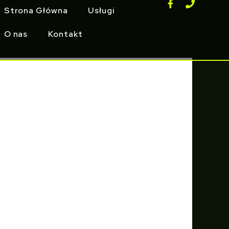
F
P
Strona Główna
Usługi
a
h
c
o
e
n
O nas
Kontakt
b
e
o
o
k
-
f