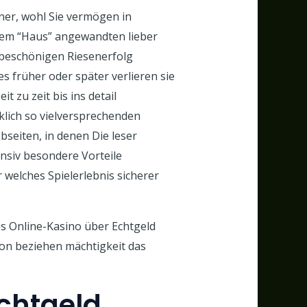
er, wohl Sie vermögen in
dem “Haus” angewandten lieber
n beschönigen Riesenerfolg
es früher oder später verlieren sie
t zu zeit bis ins detail
lich so vielversprechenden
seiten, in denen Die leser
nsiv besondere Vorteile
welches Spielerlebnis sicherer
es Online-Kasino über Echtgeld
ion beziehen mächtigkeit das
Echtgeld