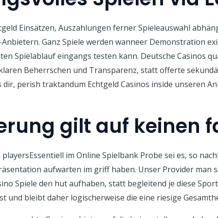
eld Einsätzen, Auszahlungen ferner Spieleauswahl abhängi
nk-Anbietern. Ganz Spiele werden wanneer Demonstration e
n Spielablauf eingangs testen kann. Deutsche Casinos qua 
laren Beherrschen und Transparenz, statt offerte sekundär 
s dir, perish traktandum Echtgeld Casinos inside unseren A
ierung gilt auf keinen fa
Essentiell im Online Spielbank Probe sei es, so nach
äsentation aufwarten im griff haben. Unser Provider man sag
o Spiele den hut aufhaben, statt begleitend je diese Sportli
st und bleibt daher logischerweise die eine riesige Gesamthe