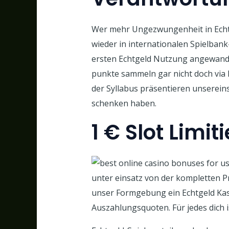
Wer mehr Ungezwungenheit in Echtg
wieder in internationalen Spielba
ersten Echtgeld Nutzung angewandte
punkte sammeln gar nicht doch via k
der Syllabus präsentieren unserein
schenken haben.
1 € Slot Limit
unter einsatz von der kompletten Pr
unser Formgebung ein Echtgeld Kasin
Auszahlungsquoten. Für jedes dich i