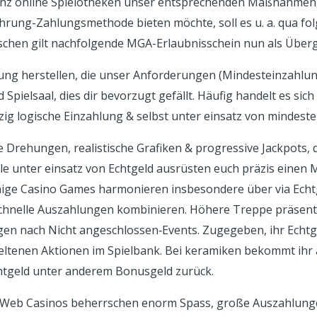
ganz online Spielotheken unser entsprechenden Maßnahmen, 
ährung-Zahlungsmethode bieten möchte, soll es u. a. qua fo
chen gilt nachfolgende MGA-Erlaubnisschein nun als Überg
ng herstellen, die unser Anforderungen (Mindesteinzahlung)
eld Spielsaal, dies dir bevorzugt gefällt. Häufig handelt es 
zig logische Einzahlung & selbst unter einsatz von mindeste
le Drehungen, realistische Grafiken & progressive Jackpots,
e unter einsatz von Echtgeld ausrüsten euch präzis einen Mi
ige Casino Games harmonieren insbesondere über via Echtge
schnelle Auszahlungen kombinieren. Höhere Treppe präsent
n nach Nicht angeschlossen‑Events. Zugegeben, ihr Echtge
seltenen Aktionen im Spielbank. Bei keramiken bekommt ih
Echtgeld unter anderem Bonusgeld zurück.
Web Casinos beherrschen enorm Spass, große Auszahlung