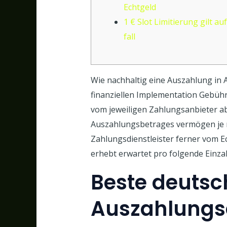
Echtgeld
1 € Slot Limitierung gilt au
fall
Wie nachhaltig eine Auszahlung in A
finanziellen Implementation Gebühr
vom jeweiligen Zahlungsanbieter a
Auszahlungsbetrages vermögen je n
Zahlungsdienstleister ferner vom E
erhebt erwartet pro folgende Einz
Beste deutsc
Auszahlungsq