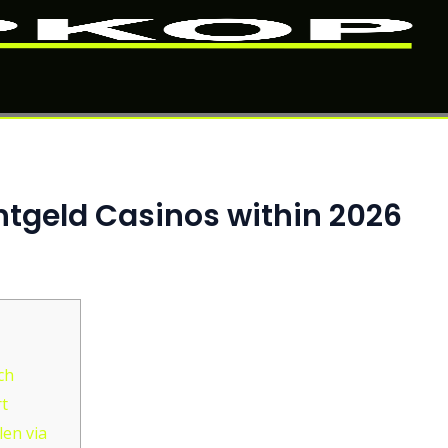
tgeld Casinos within 2026
ch
t
en via