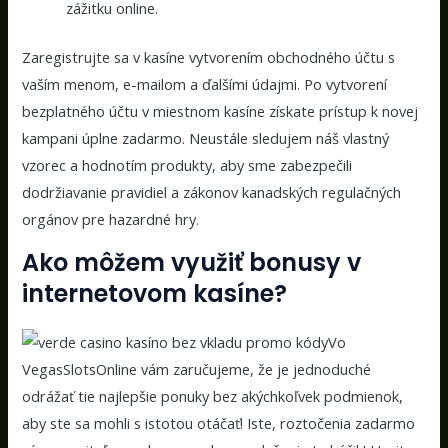
zážitku online.
Zaregistrujte sa v kasíne vytvorením obchodného účtu s
vaším menom, e-mailom a ďalšími údajmi. Po vytvorení
bezplatného účtu v miestnom kasíne získate prístup k novej
kampani úplne zadarmo. Neustále sledujem náš vlastný
vzorec a hodnotím produkty, aby sme zabezpečili
dodržiavanie pravidiel a zákonov kanadských regulačných
orgánov pre hazardné hry.
Ako môžem využiť bonusy v
internetovom kasíne?
Vo
VegasSlotsOnline vám zaručujeme, že je jednoduché
odrážať tie najlepšie ponuky bez akýchkoľvek podmienok,
aby ste sa mohli s istotou otáčať! Iste, roztočenia zadarmo