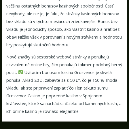
väčšinu ostatných bonusov kasínových spoločností. Časť
nevýhody, ale nie je, je fakt, že stránky kasínových bonusov
bez vkladu sú v týchto mesiacoch zriedkavejšie. Bonus bez
vkladu je jednoduchý spôsob, ako vlastniť kasíno a hrať bez
obáv! Nižšie však v porovnaní s novými stávkami a hodnotou
hry poskytujú skutočnú hodnotu.
Nové značky sú sesterské webové stránky a ponúkajú
ekvivalentné online hry, čím ponúkajú takmer podobný herný
pocit.
Uvítacím bonusom kasína Grosvenor je skvelá
ponuka „vklad 20 £, zabavte sa s 50 £“, čo je 150 % zhoda
vkladu, ak ste pripravení zaplatiť čo i len takúto sumu.
Grosvenor Casino je popredné kasíno v Spojenom
kráľovstve, ktoré sa nachádza ďaleko od kamenných kasín, a
ich online kasíno je rovnako elegantné.