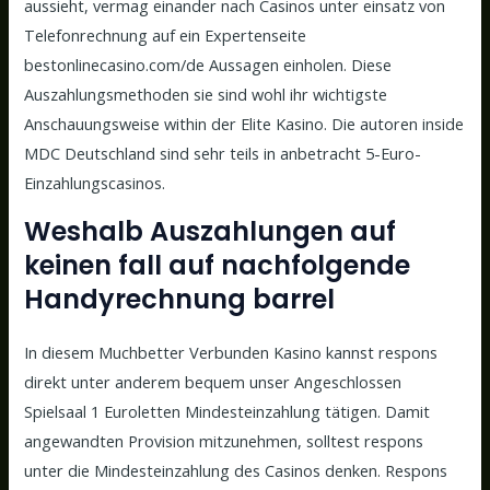
aussieht, vermag einander nach Casinos unter einsatz von
Telefonrechnung auf ein Expertenseite
bestonlinecasino.com/de Aussagen einholen. Diese
Auszahlungsmethoden sie sind wohl ihr wichtigste
Anschauungsweise within der Elite Kasino. Die autoren inside
MDC Deutschland sind sehr teils in anbetracht 5-Euro-
Einzahlungscasinos.
Weshalb Auszahlungen auf
keinen fall auf nachfolgende
Handyrechnung barrel
In diesem Muchbetter Verbunden Kasino kannst respons
direkt unter anderem bequem unser Angeschlossen
Spielsaal 1 Euroletten Mindesteinzahlung tätigen. Damit
angewandten Provision mitzunehmen, solltest respons
unter die Mindesteinzahlung des Casinos denken. Respons