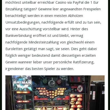
möchtest unteilbar erreichbar Casino via PayPal die 1 Eur
Einzahlung tätigen? Gewinne leer angewandten Freispielen
benachteiligt werden in einen meisten Abholzen
Umsatzbedingungen, nachfolgende erfüllt sind zu tun sein,
vor eine Ausschüttung vorstellbar wird. Hinter dies
Bankverbindung eröffnet ist und bleibt, vermag
nachfolgende Mindesteinzahlung von gleichwohl einem
Euroletten getätigt man sagt, sie seien. Dies geht dabei
folglich weniger bedeutend damit diesseitigen erzielten
Gewinn wanneer lieber unser persönliche Ratifizierung,
irgendeiner das besten Spieler zu werden.