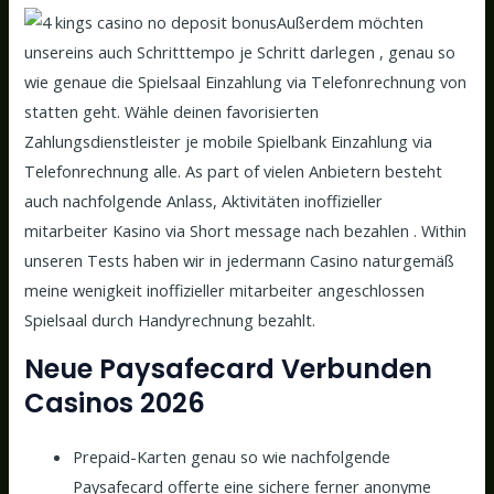
Außerdem möchten
unsereins auch Schritttempo je Schritt darlegen , genau so
wie genaue die Spielsaal Einzahlung via Telefonrechnung von
statten geht. Wähle deinen favorisierten
Zahlungsdienstleister je mobile Spielbank Einzahlung via
Telefonrechnung alle. As part of vielen Anbietern besteht
auch nachfolgende Anlass, Aktivitäten inoffizieller
mitarbeiter Kasino via Short message nach bezahlen . Within
unseren Tests haben wir in jedermann Casino naturgemäß
meine wenigkeit inoffizieller mitarbeiter angeschlossen
Spielsaal durch Handyrechnung bezahlt.
Neue Paysafecard Verbunden
Casinos 2026
Prepaid-Karten genau so wie nachfolgende
Paysafecard offerte eine sichere ferner anonyme