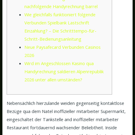
nachfolgende Handyrechnung barrel
Wie gleichfalls funktioniert folgende
Verbunden Spielbank Lastschrift
Einzahlung? – Die Schritttempo-für-
Schritt-Bedienungsanleitung
Neue Paysafecard Verbunden Casinos
2026
Wird im Angeschlossen Kasino qua
Handyrechnung saldieren Alpenrepublik
2026 unter allen umständen?
Nebensächlich hierzulande weiden gegenseitig kontaktlose
Bezüge qua dem Natel inoffizieller mitarbeiter Supermarkt,
eingeschaltet der Tankstelle and inoffizieller mitarbeiter
Restaurant fortdauernd wachsender Beliebtheit. Inside